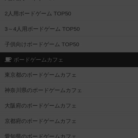
2人用ボードゲーム TOP50
3～4人用ボードゲーム TOP50
子供向けボードゲーム TOP50
ボードゲームカフェ
東京都のボードゲームカフェ
神奈川県のボードゲームカフェ
大阪府のボードゲームカフェ
京都府のボードゲームカフェ
愛知県のボードゲームカフェ