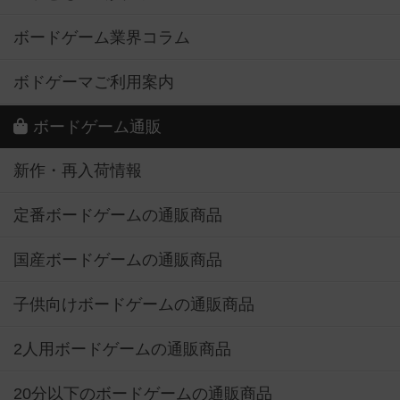
ボードゲーム業界コラム
ボドゲーマご利用案内
ボードゲーム通販
新作・再入荷情報
定番ボードゲームの通販商品
国産ボードゲームの通販商品
子供向けボードゲームの通販商品
2人用ボードゲームの通販商品
20分以下のボードゲームの通販商品