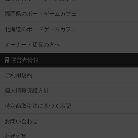
福岡県のボードゲームカフェ
北海道のボードゲームカフェ
オーナー・店長の方へ
運営者情報
ご利用規約
個人情報保護方針
特定商取引法に基づく表記
お問い合わせ
公式X