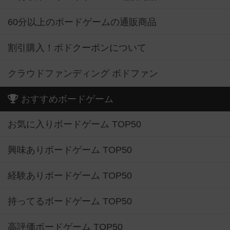
60分以上のボードゲームの通販商品
割引購入！ボドクーポンについて
クラウドファンディング ボドファン
おすすめボードゲーム
お気に入りボードゲーム TOP50
興味ありボードゲーム TOP50
経験ありボードゲーム TOP50
持ってるボードゲーム TOP50
高評価ボードゲーム TOP50