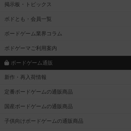
掲示板・トピックス
ボドとも・会員一覧
ボードゲーム業界コラム
ボドゲーマご利用案内
ボードゲーム通販
新作・再入荷情報
定番ボードゲームの通販商品
国産ボードゲームの通販商品
子供向けボードゲームの通販商品