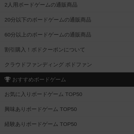
2人用ボードゲームの通販商品
20分以下のボードゲームの通販商品
60分以上のボードゲームの通販商品
割引購入！ボドクーポンについて
クラウドファンディング ボドファン
おすすめボードゲーム
お気に入りボードゲーム TOP50
興味ありボードゲーム TOP50
経験ありボードゲーム TOP50