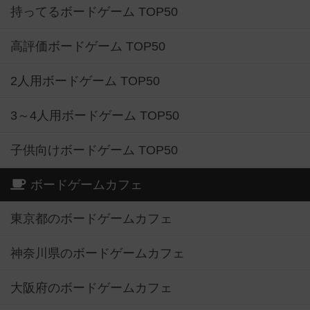
持ってるボードゲーム TOP50
高評価ボードゲーム TOP50
2人用ボードゲーム TOP50
3～4人用ボードゲーム TOP50
子供向けボードゲーム TOP50
ボードゲームカフェ
東京都のボードゲームカフェ
神奈川県のボードゲームカフェ
大阪府のボードゲームカフェ