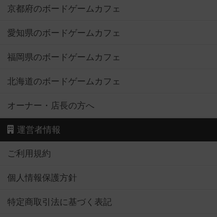
京都府のボードゲームカフェ
愛知県のボードゲームカフェ
福岡県のボードゲームカフェ
北海道のボードゲームカフェ
オーナー・店長の方へ
運営者情報
ご利用規約
個人情報保護方針
特定商取引法に基づく表記