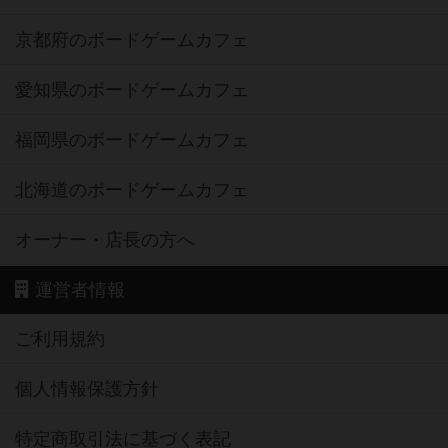
京都府のボードゲームカフェ
愛知県のボードゲームカフェ
福岡県のボードゲームカフェ
北海道のボードゲームカフェ
オーナー・店長の方へ
運営者情報
ご利用規約
個人情報保護方針
特定商取引法に基づく表記