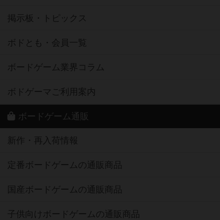
掲示板・トピックス
ボドとも・会員一覧
ボードゲーム業界コラム
ボドゲーマご利用案内
ボードゲーム通販
新作・再入荷情報
定番ボードゲームの通販商品
国産ボードゲームの通販商品
子供向けボードゲームの通販商品