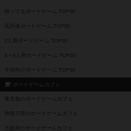
持ってるボードゲーム TOP50
高評価ボードゲーム TOP50
2人用ボードゲーム TOP50
3～4人用ボードゲーム TOP50
子供向けボードゲーム TOP50
ボードゲームカフェ
東京都のボードゲームカフェ
神奈川県のボードゲームカフェ
大阪府のボードゲームカフェ