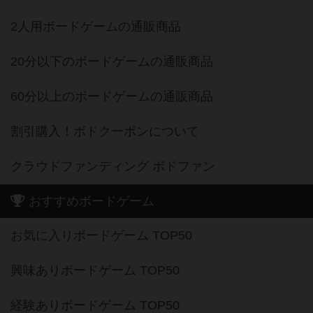
2人用ボードゲームの通販商品
20分以下のボードゲームの通販商品
60分以上のボードゲームの通販商品
割引購入！ボドクーポンについて
クラウドファンディング ボドファン
おすすめボードゲーム
お気に入りボードゲーム TOP50
興味ありボードゲーム TOP50
経験ありボードゲーム TOP50