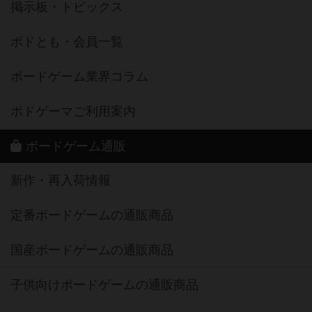
掲示板・トピックス
ボドとも・会員一覧
ボードゲーム業界コラム
ボドゲーマご利用案内
ボードゲーム通販
新作・再入荷情報
定番ボードゲームの通販商品
国産ボードゲームの通販商品
子供向けボードゲームの通販商品