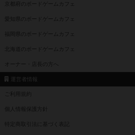
京都府のボードゲームカフェ
愛知県のボードゲームカフェ
福岡県のボードゲームカフェ
北海道のボードゲームカフェ
オーナー・店長の方へ
運営者情報
ご利用規約
個人情報保護方針
特定商取引法に基づく表記