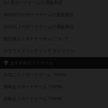
2人用ボードゲームの通販商品
20分以下のボードゲームの通販商品
60分以上のボードゲームの通販商品
割引購入！ボドクーポンについて
クラウドファンディング ボドファン
おすすめボードゲーム
お気に入りボードゲーム TOP50
興味ありボードゲーム TOP50
経験ありボードゲーム TOP50