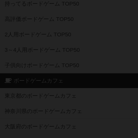
持ってるボードゲーム TOP50
高評価ボードゲーム TOP50
2人用ボードゲーム TOP50
3～4人用ボードゲーム TOP50
子供向けボードゲーム TOP50
ボードゲームカフェ
東京都のボードゲームカフェ
神奈川県のボードゲームカフェ
大阪府のボードゲームカフェ