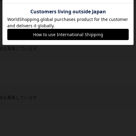
稿を募集しています
稿を募集しています