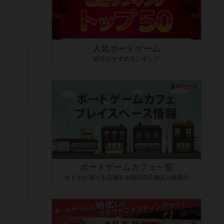
人気ボードゲーム
総合おすすめランキング
ボードゲームカフェ一覧
ボドゲが遊べる店舗を全国500店舗以上掲載中