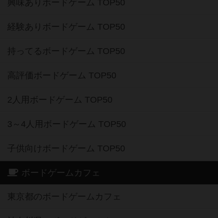
興味ありボードゲーム TOP50
経験ありボードゲーム TOP50
持ってるボードゲーム TOP50
高評価ボードゲーム TOP50
2人用ボードゲーム TOP50
3～4人用ボードゲーム TOP50
子供向けボードゲーム TOP50
ボードゲームカフェ
東京都のボードゲームカフェ