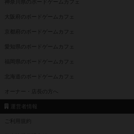
神奈川県のボードゲームカフェ
大阪府のボードゲームカフェ
京都府のボードゲームカフェ
愛知県のボードゲームカフェ
福岡県のボードゲームカフェ
北海道のボードゲームカフェ
オーナー・店長の方へ
運営者情報
ご利用規約