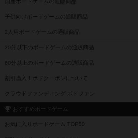
国産ボードゲームの通販商品
子供向けボードゲームの通販商品
2人用ボードゲームの通販商品
20分以下のボードゲームの通販商品
60分以上のボードゲームの通販商品
割引購入！ボドクーポンについて
クラウドファンディング ボドファン
おすすめボードゲーム
お気に入りボードゲーム TOP50