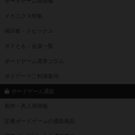
ボードゲーム会情報
メカニクス特集
掲示板・トピックス
ボドとも・会員一覧
ボードゲーム業界コラム
ボドゲーマご利用案内
ボードゲーム通販
新作・再入荷情報
定番ボードゲームの通販商品