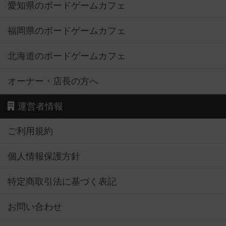
愛知県のボードゲームカフェ
福岡県のボードゲームカフェ
北海道のボードゲームカフェ
オーナー・店長の方へ
運営者情報
ご利用規約
個人情報保護方針
特定商取引法に基づく表記
お問い合わせ