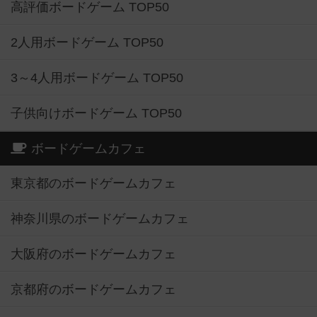
高評価ボードゲーム TOP50
2人用ボードゲーム TOP50
3～4人用ボードゲーム TOP50
子供向けボードゲーム TOP50
ボードゲームカフェ
東京都のボードゲームカフェ
神奈川県のボードゲームカフェ
大阪府のボードゲームカフェ
京都府のボードゲームカフェ