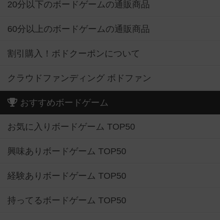
20分以下のボードゲームの通販商品
60分以上のボードゲームの通販商品
割引購入！ボドクーポンについて
クラウドファンディング ボドファン
おすすめボードゲーム
お気に入りボードゲーム TOP50
興味ありボードゲーム TOP50
経験ありボードゲーム TOP50
持ってるボードゲーム TOP50