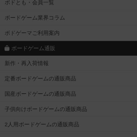
ボドとも・会員一覧
ボードゲーム業界コラム
ボドゲーマご利用案内
ボードゲーム通販
新作・再入荷情報
定番ボードゲームの通販商品
国産ボードゲームの通販商品
子供向けボードゲームの通販商品
2人用ボードゲームの通販商品