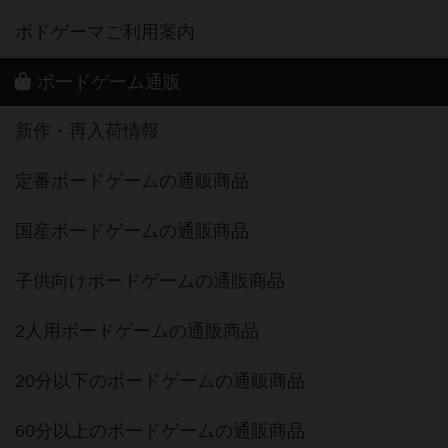
ボドゲーマご利用案内
ボードゲーム通販
新作・再入荷情報
定番ボードゲームの通販商品
国産ボードゲームの通販商品
子供向けボードゲームの通販商品
2人用ボードゲームの通販商品
20分以下のボードゲームの通販商品
60分以上のボードゲームの通販商品