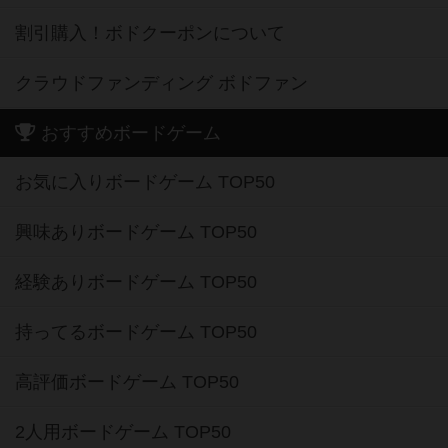
割引購入！ボドクーポンについて
クラウドファンディング ボドファン
おすすめボードゲーム
お気に入りボードゲーム TOP50
興味ありボードゲーム TOP50
経験ありボードゲーム TOP50
持ってるボードゲーム TOP50
高評価ボードゲーム TOP50
2人用ボードゲーム TOP50