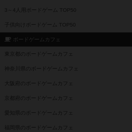
3～4人用ボードゲーム TOP50
子供向けボードゲーム TOP50
ボードゲームカフェ
東京都のボードゲームカフェ
神奈川県のボードゲームカフェ
大阪府のボードゲームカフェ
京都府のボードゲームカフェ
愛知県のボードゲームカフェ
福岡県のボードゲームカフェ