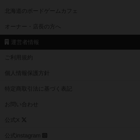
北海道のボードゲームカフェ
オーナー・店長の方へ
運営者情報
ご利用規約
個人情報保護方針
特定商取引法に基づく表記
お問い合わせ
公式X
公式instagram