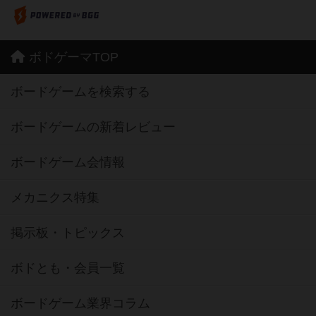
ボドゲーマTOP
ボードゲームを検索する
ボードゲームの新着レビュー
ボードゲーム会情報
メカニクス特集
掲示板・トピックス
ボドとも・会員一覧
ボードゲーム業界コラム