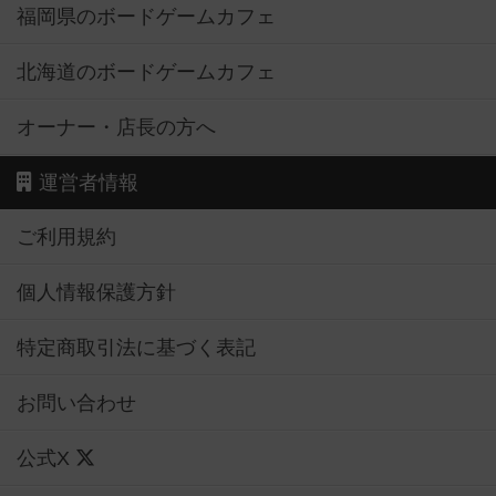
福岡県のボードゲームカフェ
北海道のボードゲームカフェ
オーナー・店長の方へ
運営者情報
ご利用規約
個人情報保護方針
特定商取引法に基づく表記
お問い合わせ
公式X