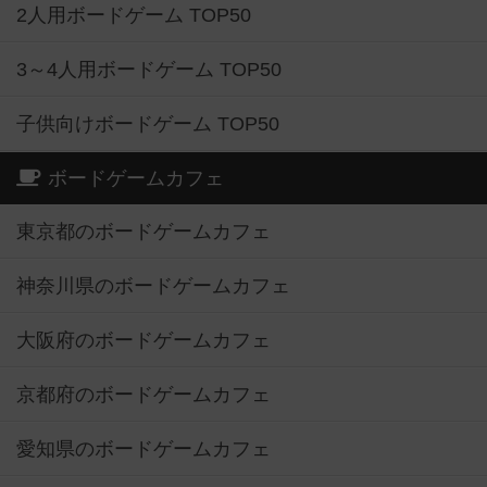
2人用ボードゲーム TOP50
3～4人用ボードゲーム TOP50
子供向けボードゲーム TOP50
ボードゲームカフェ
東京都のボードゲームカフェ
神奈川県のボードゲームカフェ
大阪府のボードゲームカフェ
京都府のボードゲームカフェ
愛知県のボードゲームカフェ