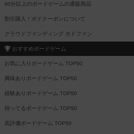
60分以上のボードゲームの通販商品
割引購入！ボドクーポンについて
クラウドファンディング ボドファン
おすすめボードゲーム
お気に入りボードゲーム TOP50
興味ありボードゲーム TOP50
経験ありボードゲーム TOP50
持ってるボードゲーム TOP50
高評価ボードゲーム TOP50