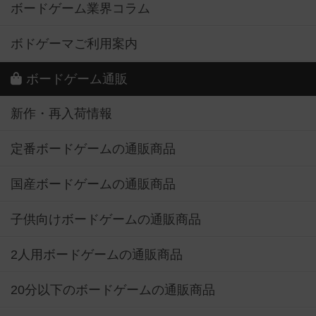
ボードゲーム業界コラム
ボドゲーマご利用案内
ボードゲーム通販
新作・再入荷情報
定番ボードゲームの通販商品
国産ボードゲームの通販商品
子供向けボードゲームの通販商品
2人用ボードゲームの通販商品
20分以下のボードゲームの通販商品