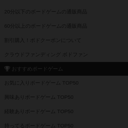
20分以下のボードゲームの通販商品
60分以上のボードゲームの通販商品
割引購入！ボドクーポンについて
クラウドファンディング ボドファン
おすすめボードゲーム
お気に入りボードゲーム TOP50
興味ありボードゲーム TOP50
経験ありボードゲーム TOP50
持ってるボードゲーム TOP50