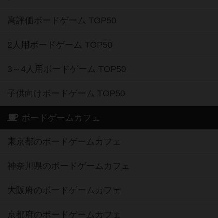
高評価ボードゲーム TOP50
2人用ボードゲーム TOP50
3～4人用ボードゲーム TOP50
子供向けボードゲーム TOP50
ボードゲームカフェ
東京都のボードゲームカフェ
神奈川県のボードゲームカフェ
大阪府のボードゲームカフェ
京都府のボードゲームカフェ