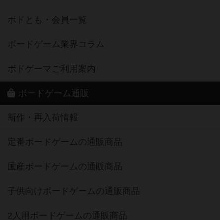
ボドとも・会員一覧
ボードゲーム業界コラム
ボドゲーマご利用案内
ボードゲーム通販
新作・再入荷情報
定番ボードゲームの通販商品
国産ボードゲームの通販商品
子供向けボードゲームの通販商品
2人用ボードゲームの通販商品