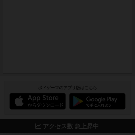
ボドゲーマのアプリ版はこちら
アクセス数 急上昇中