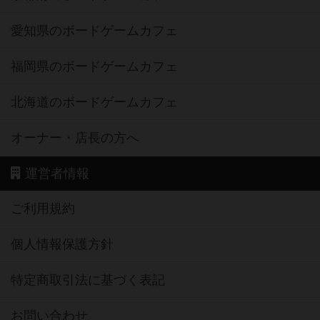
愛知県のボードゲームカフェ
福岡県のボードゲームカフェ
北海道のボードゲームカフェ
オーナー・店長の方へ
運営者情報
ご利用規約
個人情報保護方針
特定商取引法に基づく表記
お問い合わせ