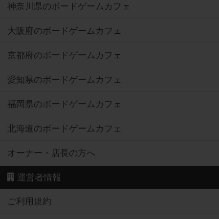
神奈川県のボードゲームカフェ
大阪府のボードゲームカフェ
京都府のボードゲームカフェ
愛知県のボードゲームカフェ
福岡県のボードゲームカフェ
北海道のボードゲームカフェ
オーナー・店長の方へ
運営者情報
ご利用規約