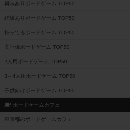
興味ありボードゲーム TOP50
経験ありボードゲーム TOP50
持ってるボードゲーム TOP50
高評価ボードゲーム TOP50
2人用ボードゲーム TOP50
3～4人用ボードゲーム TOP50
子供向けボードゲーム TOP50
ボードゲームカフェ
東京都のボードゲームカフェ