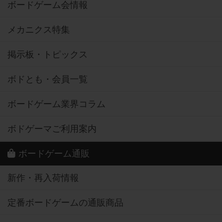
ボードゲーム会情報
メカニクス特集
掲示板・トピックス
ボドとも・会員一覧
ボードゲーム業界コラム
ボドゲーマご利用案内
ボードゲーム通販
新作・再入荷情報
定番ボードゲームの通販商品