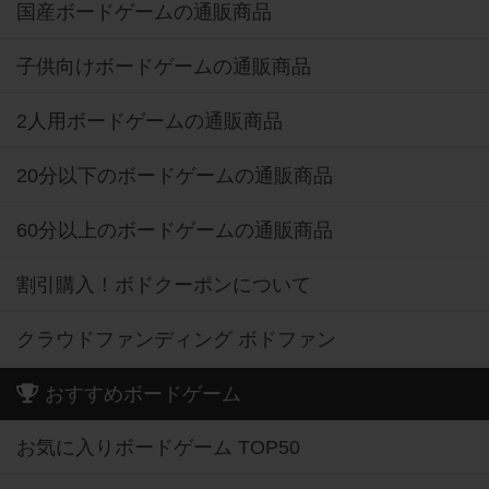
国産ボードゲームの通販商品
子供向けボードゲームの通販商品
2人用ボードゲームの通販商品
20分以下のボードゲームの通販商品
60分以上のボードゲームの通販商品
割引購入！ボドクーポンについて
クラウドファンディング ボドファン
おすすめボードゲーム
お気に入りボードゲーム TOP50