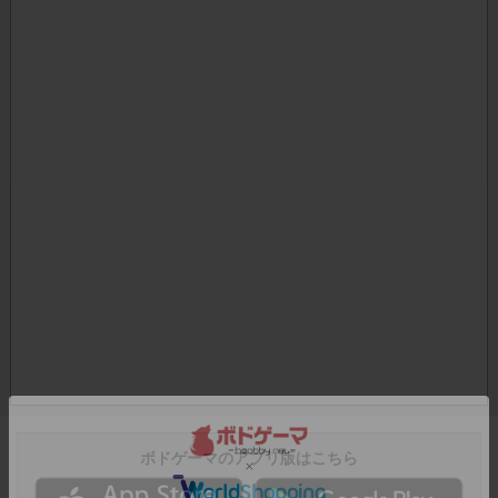
ボドゲーマのアプリ版はこちら