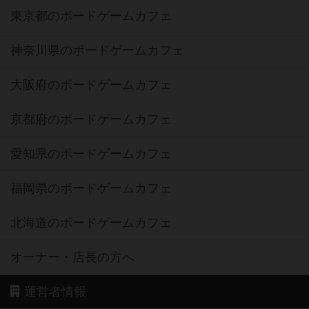
東京都のボードゲームカフェ
神奈川県のボードゲームカフェ
大阪府のボードゲームカフェ
京都府のボードゲームカフェ
愛知県のボードゲームカフェ
福岡県のボードゲームカフェ
北海道のボードゲームカフェ
オーナー・店長の方へ
運営者情報