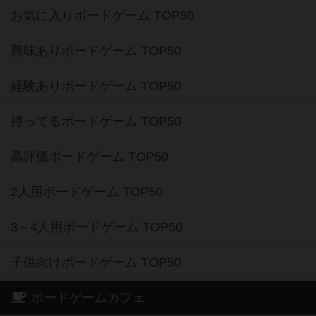
お気に入りボードゲーム TOP50
興味ありボードゲーム TOP50
経験ありボードゲーム TOP50
持ってるボードゲーム TOP50
高評価ボードゲーム TOP50
2人用ボードゲーム TOP50
3～4人用ボードゲーム TOP50
子供向けボードゲーム TOP50
ボードゲームカフェ