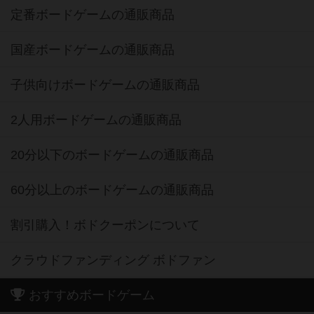
定番ボードゲームの通販商品
国産ボードゲームの通販商品
子供向けボードゲームの通販商品
2人用ボードゲームの通販商品
20分以下のボードゲームの通販商品
60分以上のボードゲームの通販商品
割引購入！ボドクーポンについて
クラウドファンディング ボドファン
おすすめボードゲーム