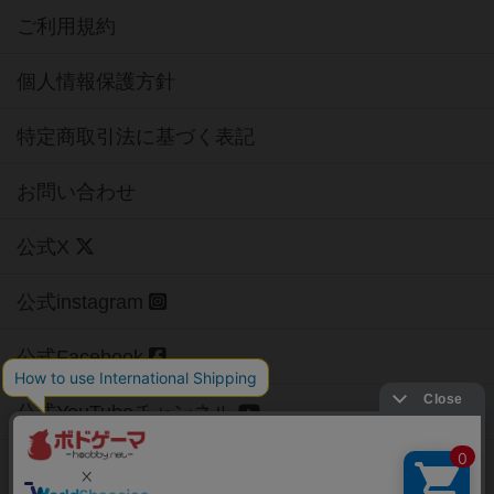
ご利用規約
個人情報保護方針
特定商取引法に基づく表記
お問い合わせ
公式X
公式instagram
公式Facebook
公式YouTubeチャンネル
Copyright (c)
【ボドゲーマ】ボードゲームの総合情報サイト