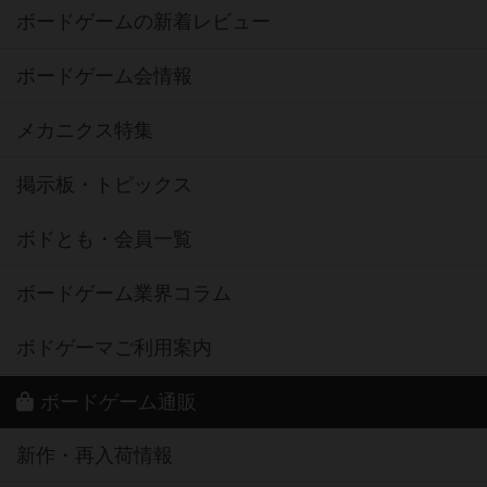
ボードゲームの新着レビュー
ボードゲーム会情報
メカニクス特集
掲示板・トピックス
ボドとも・会員一覧
ボードゲーム業界コラム
ボドゲーマご利用案内
ボードゲーム通販
新作・再入荷情報