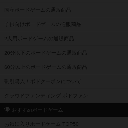
国産ボードゲームの通販商品
子供向けボードゲームの通販商品
2人用ボードゲームの通販商品
20分以下のボードゲームの通販商品
60分以上のボードゲームの通販商品
割引購入！ボドクーポンについて
クラウドファンディング ボドファン
おすすめボードゲーム
お気に入りボードゲーム TOP50