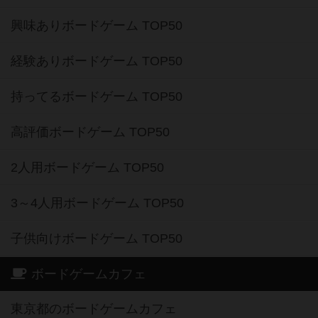
興味ありボードゲーム TOP50
経験ありボードゲーム TOP50
持ってるボードゲーム TOP50
高評価ボードゲーム TOP50
2人用ボードゲーム TOP50
3～4人用ボードゲーム TOP50
子供向けボードゲーム TOP50
ボードゲームカフェ
東京都のボードゲームカフェ