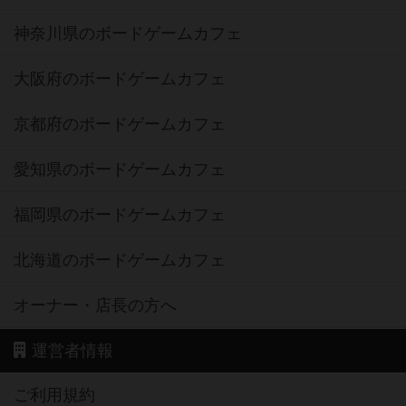
神奈川県のボードゲームカフェ
大阪府のボードゲームカフェ
京都府のボードゲームカフェ
愛知県のボードゲームカフェ
福岡県のボードゲームカフェ
北海道のボードゲームカフェ
オーナー・店長の方へ
運営者情報
ご利用規約