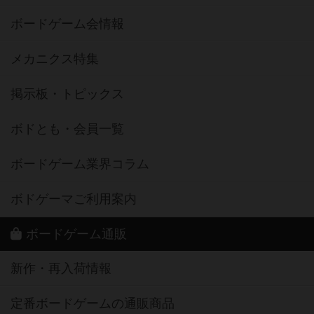
ボードゲーム会情報
メカニクス特集
掲示板・トピックス
ボドとも・会員一覧
ボードゲーム業界コラム
ボドゲーマご利用案内
ボードゲーム通販
新作・再入荷情報
定番ボードゲームの通販商品