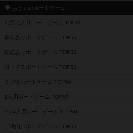
おすすめボードゲーム
お気に入りボードゲーム TOP50
興味ありボードゲーム TOP50
経験ありボードゲーム TOP50
持ってるボードゲーム TOP50
高評価ボードゲーム TOP50
2人用ボードゲーム TOP50
3～4人用ボードゲーム TOP50
子供向けボードゲーム TOP50