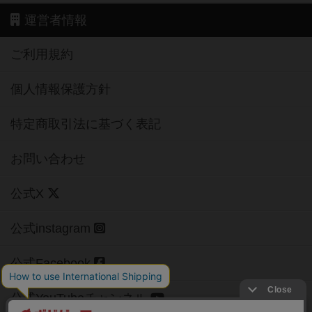
運営者情報
ご利用規約
個人情報保護方針
特定商取引法に基づく表記
お問い合わせ
公式X
公式instagram
公式Facebook
公式YouTubeチャンネル