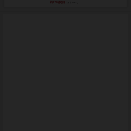
約17時間前
by jurong