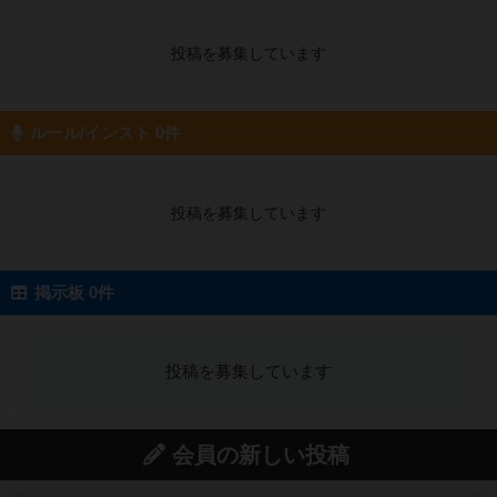
投稿を募集しています
ルール/インスト 0件
投稿を募集しています
掲示板 0件
投稿を募集しています
会員の新しい投稿