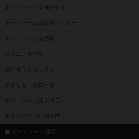
ボードゲームを検索する
ボードゲームの新着レビュー
ボードゲーム会情報
メカニクス特集
掲示板・トピックス
ボドとも・会員一覧
ボードゲーム業界コラム
ボドゲーマご利用案内
ボードゲーム通販