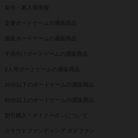
新作・再入荷情報
定番ボードゲームの通販商品
国産ボードゲームの通販商品
子供向けボードゲームの通販商品
2人用ボードゲームの通販商品
20分以下のボードゲームの通販商品
60分以上のボードゲームの通販商品
割引購入！ボドクーポンについて
クラウドファンディング ボドファン