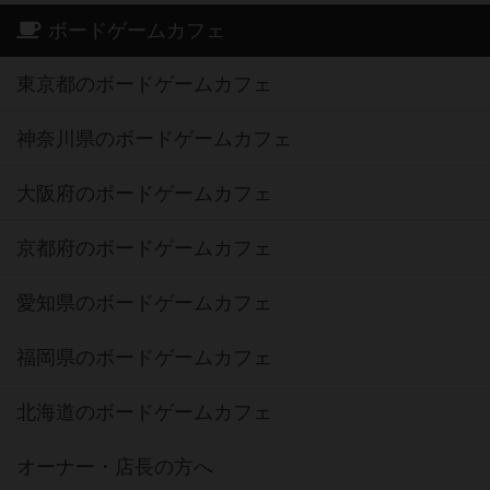
ボードゲームカフェ
東京都のボードゲームカフェ
神奈川県のボードゲームカフェ
大阪府のボードゲームカフェ
京都府のボードゲームカフェ
愛知県のボードゲームカフェ
福岡県のボードゲームカフェ
北海道のボードゲームカフェ
オーナー・店長の方へ