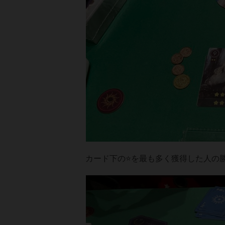
カード下の⭐️を最も多く獲得した人の勝