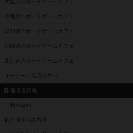
大阪府のボードゲームカフェ
京都府のボードゲームカフェ
愛知県のボードゲームカフェ
福岡県のボードゲームカフェ
北海道のボードゲームカフェ
オーナー・店長の方へ
運営者情報
ご利用規約
個人情報保護方針