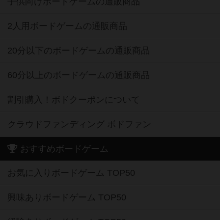
子供向けボードゲームの通販商品
2人用ボードゲームの通販商品
20分以下のボードゲームの通販商品
60分以上のボードゲームの通販商品
割引購入！ボドクーポンについて
クラウドファンディング ボドファン
おすすめボードゲーム
お気に入りボードゲーム TOP50
興味ありボードゲーム TOP50