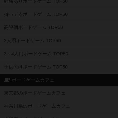
経験ありボードゲーム TOP50
持ってるボードゲーム TOP50
高評価ボードゲーム TOP50
2人用ボードゲーム TOP50
3～4人用ボードゲーム TOP50
子供向けボードゲーム TOP50
ボードゲームカフェ
東京都のボードゲームカフェ
神奈川県のボードゲームカフェ