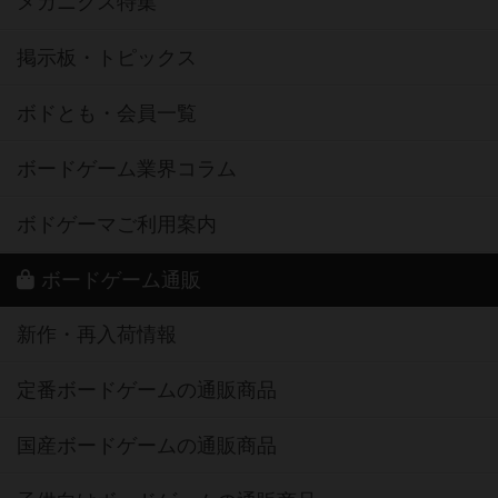
メカニクス特集
掲示板・トピックス
ボドとも・会員一覧
ボードゲーム業界コラム
ボドゲーマご利用案内
ボードゲーム通販
新作・再入荷情報
定番ボードゲームの通販商品
国産ボードゲームの通販商品