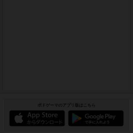
ボドゲーマのアプリ版はこちら