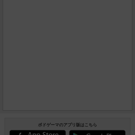
ボドゲーマのアプリ版はこちら