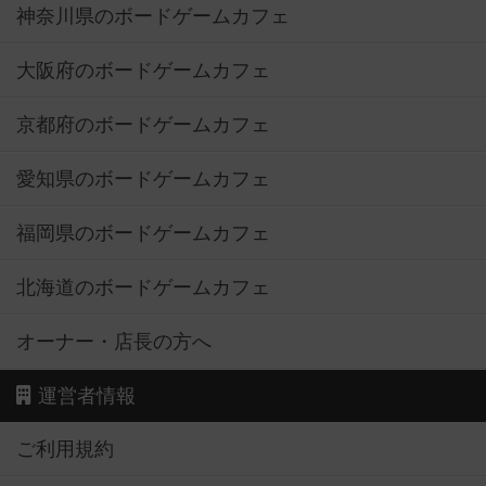
神奈川県のボードゲームカフェ
大阪府のボードゲームカフェ
京都府のボードゲームカフェ
愛知県のボードゲームカフェ
福岡県のボードゲームカフェ
北海道のボードゲームカフェ
オーナー・店長の方へ
運営者情報
ご利用規約