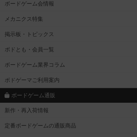
ボードゲーム会情報
メカニクス特集
掲示板・トピックス
ボドとも・会員一覧
ボードゲーム業界コラム
ボドゲーマご利用案内
ボードゲーム通販
新作・再入荷情報
定番ボードゲームの通販商品