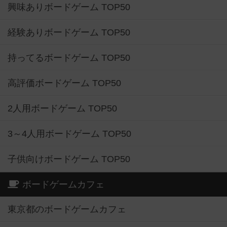
興味ありボードゲーム TOP50
経験ありボードゲーム TOP50
持ってるボードゲーム TOP50
高評価ボードゲーム TOP50
2人用ボードゲーム TOP50
3～4人用ボードゲーム TOP50
子供向けボードゲーム TOP50
ボードゲームカフェ
東京都のボードゲームカフェ