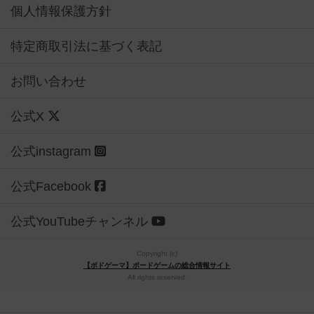
個人情報保護方針
特定商取引法に基づく表記
お問い合わせ
公式X
公式instagram
公式Facebook
公式YouTubeチャンネル
Copyright (c)
【ボドゲーマ】ボードゲームの総合情報サイト
All rights reserved.