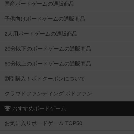
国産ボードゲームの通販商品
子供向けボードゲームの通販商品
2人用ボードゲームの通販商品
20分以下のボードゲームの通販商品
60分以上のボードゲームの通販商品
割引購入！ボドクーポンについて
クラウドファンディング ボドファン
おすすめボードゲーム
お気に入りボードゲーム TOP50