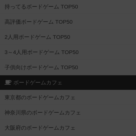
持ってるボードゲーム TOP50
高評価ボードゲーム TOP50
2人用ボードゲーム TOP50
3～4人用ボードゲーム TOP50
子供向けボードゲーム TOP50
ボードゲームカフェ
東京都のボードゲームカフェ
神奈川県のボードゲームカフェ
大阪府のボードゲームカフェ