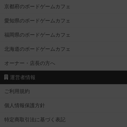
京都府のボードゲームカフェ
愛知県のボードゲームカフェ
福岡県のボードゲームカフェ
北海道のボードゲームカフェ
オーナー・店長の方へ
運営者情報
ご利用規約
個人情報保護方針
特定商取引法に基づく表記