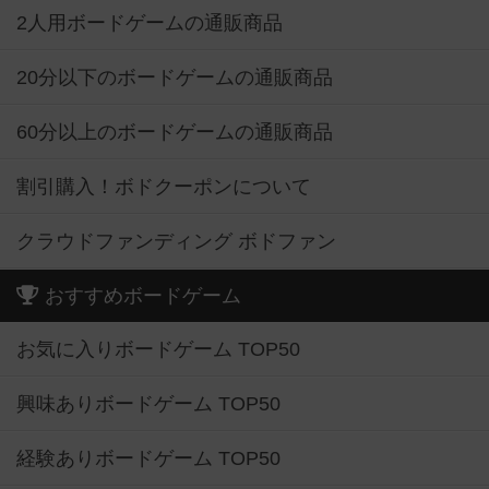
2人用ボードゲームの通販商品
20分以下のボードゲームの通販商品
60分以上のボードゲームの通販商品
割引購入！ボドクーポンについて
クラウドファンディング ボドファン
おすすめボードゲーム
お気に入りボードゲーム TOP50
興味ありボードゲーム TOP50
経験ありボードゲーム TOP50