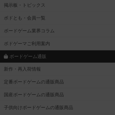
掲示板・トピックス
ボドとも・会員一覧
ボードゲーム業界コラム
ボドゲーマご利用案内
ボードゲーム通販
新作・再入荷情報
定番ボードゲームの通販商品
国産ボードゲームの通販商品
子供向けボードゲームの通販商品