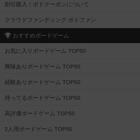
割引購入！ボドクーポンについて
クラウドファンディング ボドファン
おすすめボードゲーム
お気に入りボードゲーム TOP50
興味ありボードゲーム TOP50
経験ありボードゲーム TOP50
持ってるボードゲーム TOP50
高評価ボードゲーム TOP50
2人用ボードゲーム TOP50