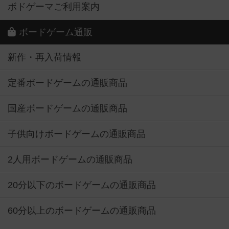
ボドゲーマご利用案内
ボードゲーム通販
新作・再入荷情報
定番ボードゲームの通販商品
国産ボードゲームの通販商品
子供向けボードゲームの通販商品
2人用ボードゲームの通販商品
20分以下のボードゲームの通販商品
60分以上のボードゲームの通販商品