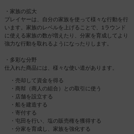
・家族の拡大
プレイヤーは、自分の家族を使って様々な行動を行
います。家族のレベルを上げることで、1ラウンド
に使える家族の数が増えたり、分家を育成してより
強力な行動を取れるようになったりします。
・多彩な分野
仕入れた商品には、様々な使い道があります。
・売却して資金を得る
・商幇（商人の組合）との取引に使う
・店舗を設立する
・船を建造する
・寄付する
・屯田を行い、塩の販売権を獲得する
・分家を育成し、家族を強化する