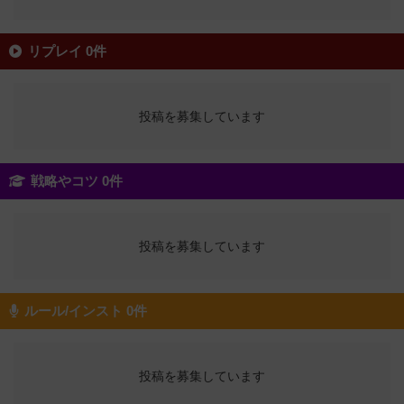
リプレイ 0件
投稿を募集しています
戦略やコツ 0件
投稿を募集しています
ルール/インスト 0件
投稿を募集しています