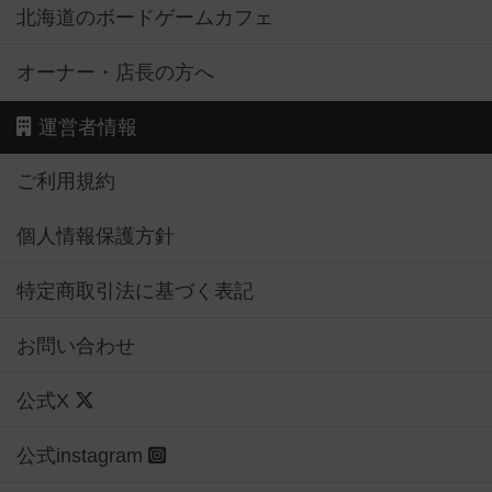
北海道のボードゲームカフェ
オーナー・店長の方へ
運営者情報
ご利用規約
個人情報保護方針
特定商取引法に基づく表記
お問い合わせ
公式X
公式instagram