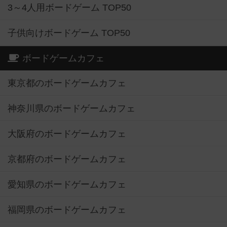
3～4人用ボードゲーム TOP50
子供向けボードゲーム TOP50
ボードゲームカフェ
東京都のボードゲームカフェ
神奈川県のボードゲームカフェ
大阪府のボードゲームカフェ
京都府のボードゲームカフェ
愛知県のボードゲームカフェ
福岡県のボードゲームカフェ