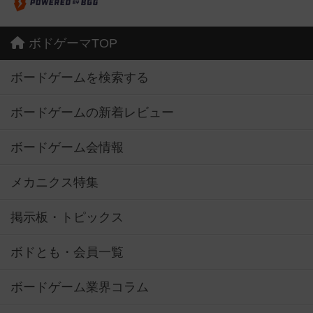
ボドゲーマTOP
ボードゲームを検索する
ボードゲームの新着レビュー
ボードゲーム会情報
メカニクス特集
掲示板・トピックス
ボドとも・会員一覧
ボードゲーム業界コラム