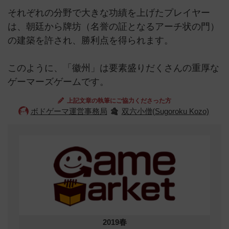
それぞれの分野で大きな功績を上げたプレイヤー
は、朝廷から牌坊（名誉の証となるアーチ状の門）
の建築を許され、勝利点を得られます。
このように、「徽州」は要素盛りだくさんの重厚な
ゲーマーズゲームです。
上記文章の執筆にご協力くださった方
ボドゲーマ運営事務局
双六小僧(Sugoroku Kozo)
2019春