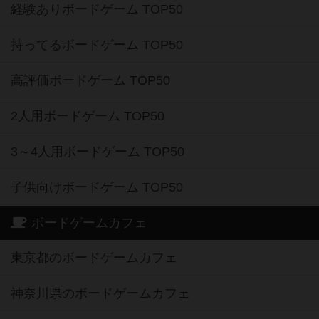
経験ありボードゲーム TOP50
持ってるボードゲーム TOP50
高評価ボードゲーム TOP50
2人用ボードゲーム TOP50
3～4人用ボードゲーム TOP50
子供向けボードゲーム TOP50
ボードゲームカフェ
東京都のボードゲームカフェ
神奈川県のボードゲームカフェ