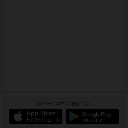
ボドゲーマのアプリ版はこちら