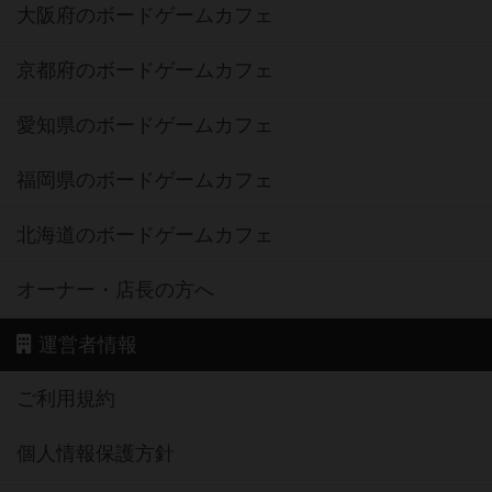
大阪府のボードゲームカフェ
京都府のボードゲームカフェ
愛知県のボードゲームカフェ
福岡県のボードゲームカフェ
北海道のボードゲームカフェ
オーナー・店長の方へ
運営者情報
ご利用規約
個人情報保護方針