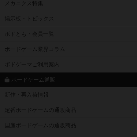
メカニクス特集
掲示板・トピックス
ボドとも・会員一覧
ボードゲーム業界コラム
ボドゲーマご利用案内
ボードゲーム通販
新作・再入荷情報
定番ボードゲームの通販商品
国産ボードゲームの通販商品