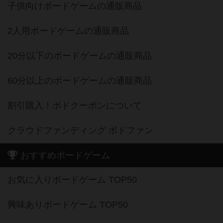
子供向けボードゲームの通販商品
2人用ボードゲームの通販商品
20分以下のボードゲームの通販商品
60分以上のボードゲームの通販商品
割引購入！ボドクーポンについて
クラウドファンディング ボドファン
おすすめボードゲーム
お気に入りボードゲーム TOP50
興味ありボードゲーム TOP50