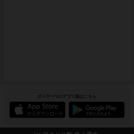
ボドゲーマのアプリ版はこちら