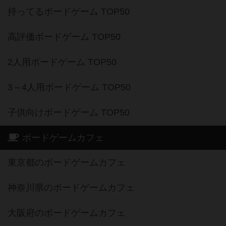
持ってるボードゲーム TOP50
高評価ボードゲーム TOP50
2人用ボードゲーム TOP50
3～4人用ボードゲーム TOP50
子供向けボードゲーム TOP50
ボードゲームカフェ
東京都のボードゲームカフェ
神奈川県のボードゲームカフェ
大阪府のボードゲームカフェ