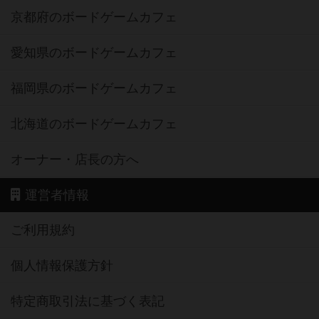
京都府のボードゲームカフェ
愛知県のボードゲームカフェ
福岡県のボードゲームカフェ
北海道のボードゲームカフェ
オーナー・店長の方へ
運営者情報
ご利用規約
個人情報保護方針
特定商取引法に基づく表記