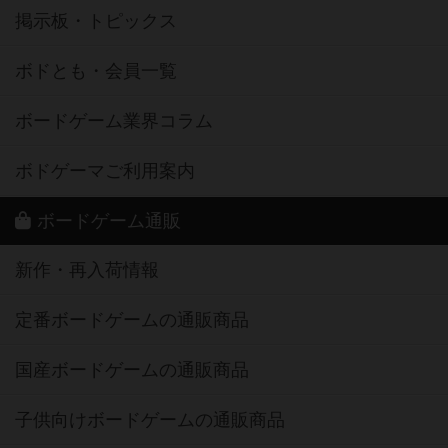
掲示板・トピックス
ボドとも・会員一覧
ボードゲーム業界コラム
ボドゲーマご利用案内
ボードゲーム通販
新作・再入荷情報
定番ボードゲームの通販商品
国産ボードゲームの通販商品
子供向けボードゲームの通販商品