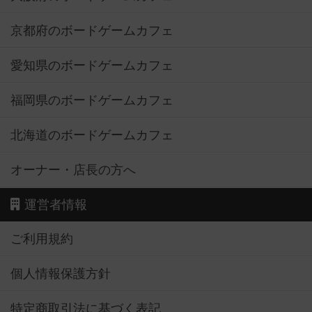
京都府のボードゲームカフェ
愛知県のボードゲームカフェ
福岡県のボードゲームカフェ
北海道のボードゲームカフェ
オーナー・店長の方へ
運営者情報
ご利用規約
個人情報保護方針
特定商取引法に基づく表記