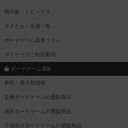
掲示板・トピックス
ボドとも・会員一覧
ボードゲーム業界コラム
ボドゲーマご利用案内
ボードゲーム通販
新作・再入荷情報
定番ボードゲームの通販商品
国産ボードゲームの通販商品
子供向けボードゲームの通販商品