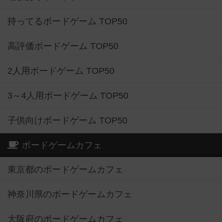
持ってるボードゲーム TOP50
高評価ボードゲーム TOP50
2人用ボードゲーム TOP50
3～4人用ボードゲーム TOP50
子供向けボードゲーム TOP50
ボードゲームカフェ
東京都のボードゲームカフェ
神奈川県のボードゲームカフェ
大阪府のボードゲームカフェ