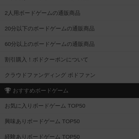
2人用ボードゲームの通販商品
20分以下のボードゲームの通販商品
60分以上のボードゲームの通販商品
割引購入！ボドクーポンについて
クラウドファンディング ボドファン
おすすめボードゲーム
お気に入りボードゲーム TOP50
興味ありボードゲーム TOP50
経験ありボードゲーム TOP50