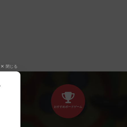
閉じる
、
おすすめボードゲーム