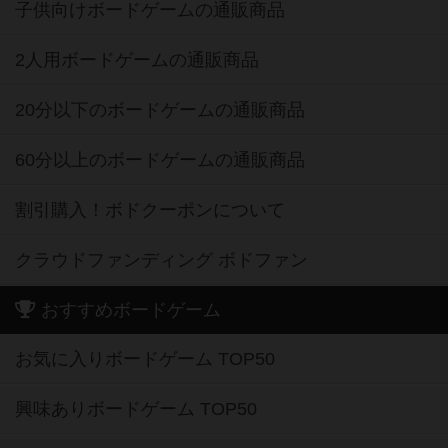
子供向けボードゲームの通販商品
2人用ボードゲームの通販商品
20分以下のボードゲームの通販商品
60分以上のボードゲームの通販商品
割引購入！ボドクーポンについて
クラウドファンディング ボドファン
おすすめボードゲーム
お気に入りボードゲーム TOP50
興味ありボードゲーム TOP50