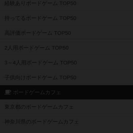
経験ありボードゲーム TOP50
持ってるボードゲーム TOP50
高評価ボードゲーム TOP50
2人用ボードゲーム TOP50
3～4人用ボードゲーム TOP50
子供向けボードゲーム TOP50
ボードゲームカフェ
東京都のボードゲームカフェ
神奈川県のボードゲームカフェ