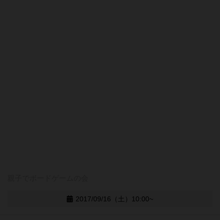
親子でボードゲームの会
2017/09/16（土）10:00~