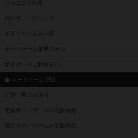
メカニクス特集
掲示板・トピックス
ボドとも・会員一覧
ボードゲーム業界コラム
ボドゲーマご利用案内
ボードゲーム通販
新作・再入荷情報
定番ボードゲームの通販商品
国産ボードゲームの通販商品