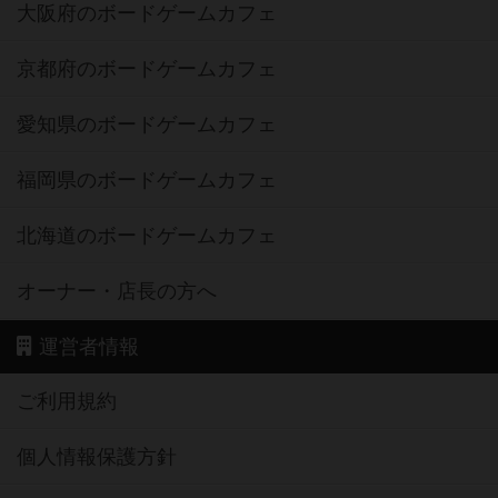
大阪府のボードゲームカフェ
京都府のボードゲームカフェ
愛知県のボードゲームカフェ
福岡県のボードゲームカフェ
北海道のボードゲームカフェ
オーナー・店長の方へ
運営者情報
ご利用規約
個人情報保護方針