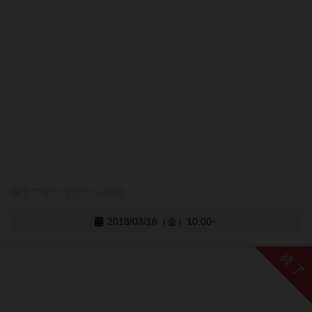
親子でボードゲームの会
2018/03/16（金）10:00~
終了