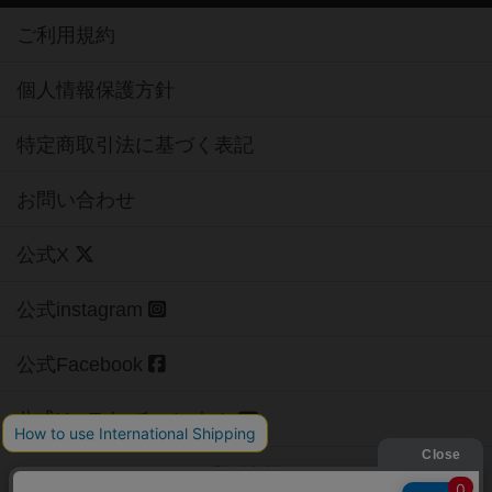
ご利用規約
個人情報保護方針
特定商取引法に基づく表記
お問い合わせ
公式X
公式instagram
公式Facebook
公式YouTubeチャンネル
Copyright (c)
【ボドゲーマ】ボードゲームの総合情報サイト