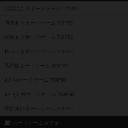
お気に入りボードゲーム TOP50
興味ありボードゲーム TOP50
経験ありボードゲーム TOP50
持ってるボードゲーム TOP50
高評価ボードゲーム TOP50
2人用ボードゲーム TOP50
3～4人用ボードゲーム TOP50
子供向けボードゲーム TOP50
ボードゲームカフェ