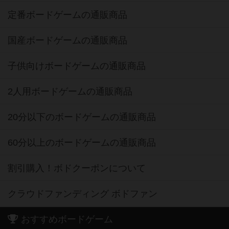
定番ボードゲームの通販商品
国産ボードゲームの通販商品
子供向けボードゲームの通販商品
2人用ボードゲームの通販商品
20分以下のボードゲームの通販商品
60分以上のボードゲームの通販商品
割引購入！ボドクーポンについて
クラウドファンディング ボドファン
おすすめボードゲーム