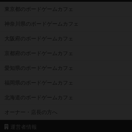
東京都のボードゲームカフェ
神奈川県のボードゲームカフェ
大阪府のボードゲームカフェ
京都府のボードゲームカフェ
愛知県のボードゲームカフェ
福岡県のボードゲームカフェ
北海道のボードゲームカフェ
オーナー・店長の方へ
運営者情報