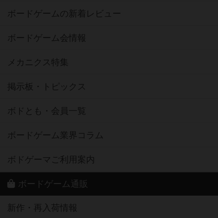
ボードゲームの新着レビュー
ボードゲーム会情報
メカニクス特集
掲示板・トピックス
ボドとも・会員一覧
ボードゲーム業界コラム
ボドゲーマご利用案内
ボードゲーム通販
新作・再入荷情報