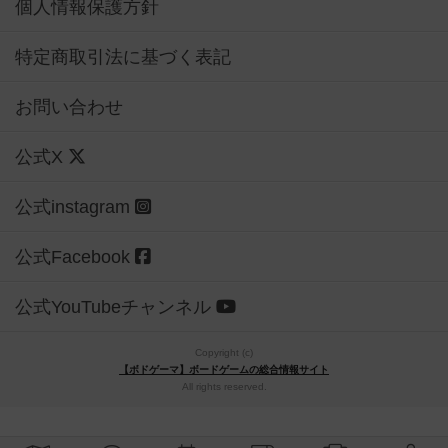
個人情報保護方針
特定商取引法に基づく表記
お問い合わせ
公式X
公式instagram
公式Facebook
公式YouTubeチャンネル
Copyright (c)
【ボドゲーマ】ボードゲームの総合情報サイト
All rights reserved.