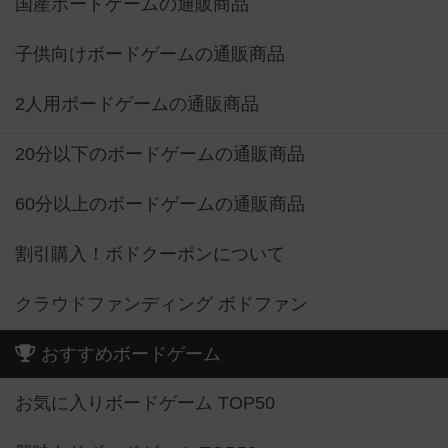
国産ボードゲームの通販商品
子供向けボードゲームの通販商品
2人用ボードゲームの通販商品
20分以下のボードゲームの通販商品
60分以上のボードゲームの通販商品
割引購入！ボドクーポンについて
クラウドファンディング ボドファン
おすすめボードゲーム
お気に入りボードゲーム TOP50