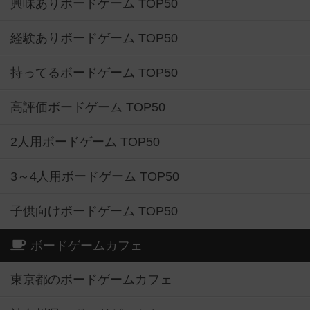
興味ありボードゲーム TOP50
経験ありボードゲーム TOP50
持ってるボードゲーム TOP50
高評価ボードゲーム TOP50
2人用ボードゲーム TOP50
3～4人用ボードゲーム TOP50
子供向けボードゲーム TOP50
ボードゲームカフェ
東京都のボードゲームカフェ