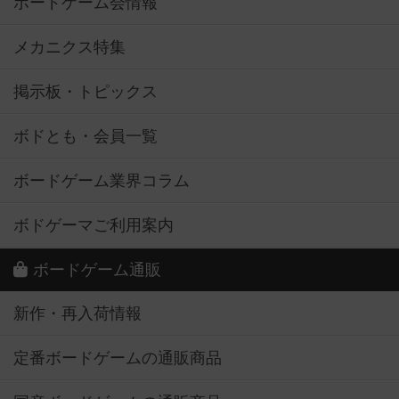
ボードゲーム会情報
メカニクス特集
掲示板・トピックス
ボドとも・会員一覧
ボードゲーム業界コラム
ボドゲーマご利用案内
ボードゲーム通販
新作・再入荷情報
定番ボードゲームの通販商品