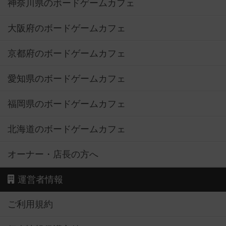
神奈川県のボードゲームカフェ
大阪府のボードゲームカフェ
京都府のボードゲームカフェ
愛知県のボードゲームカフェ
福岡県のボードゲームカフェ
北海道のボードゲームカフェ
オーナー・店長の方へ
運営者情報
ご利用規約