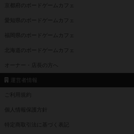
京都府のボードゲームカフェ
愛知県のボードゲームカフェ
福岡県のボードゲームカフェ
北海道のボードゲームカフェ
オーナー・店長の方へ
運営者情報
ご利用規約
個人情報保護方針
特定商取引法に基づく表記