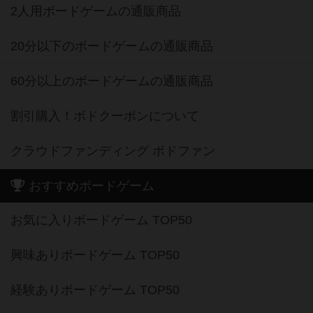
2人用ボードゲームの通販商品
20分以下のボードゲームの通販商品
60分以上のボードゲームの通販商品
割引購入！ボドクーポンについて
クラウドファンディング ボドファン
おすすめボードゲーム
お気に入りボードゲーム TOP50
興味ありボードゲーム TOP50
経験ありボードゲーム TOP50