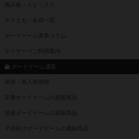
掲示板・トピックス
ボドとも・会員一覧
ボードゲーム業界コラム
ボドゲーマご利用案内
ボードゲーム通販
新作・再入荷情報
定番ボードゲームの通販商品
国産ボードゲームの通販商品
子供向けボードゲームの通販商品