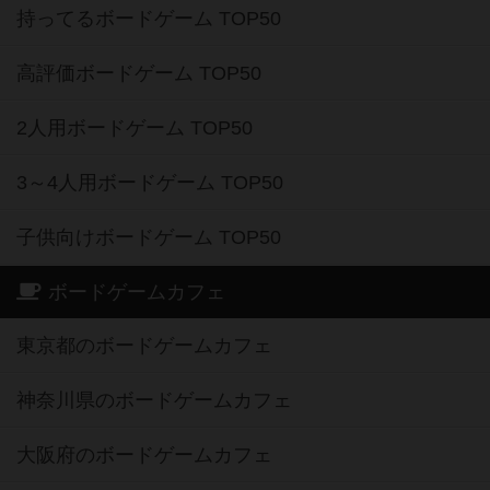
持ってるボードゲーム TOP50
高評価ボードゲーム TOP50
2人用ボードゲーム TOP50
3～4人用ボードゲーム TOP50
子供向けボードゲーム TOP50
ボードゲームカフェ
東京都のボードゲームカフェ
神奈川県のボードゲームカフェ
大阪府のボードゲームカフェ