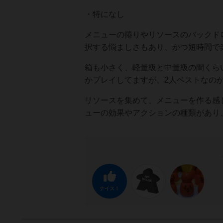
・特になし
メニューの捲りやリソースのバックド
択する悩ましさもあり、かつ短時間で
箱も小さく、軽量級と中量級の間くら
かプレイしてますが、2人ベストなの
リソースを集めて、メニューを作る感
ューの効果やアクションの種類があり
ナイス！