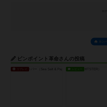
ログ
カン
ピンポイント革命さんの投稿
リプレイ
レビュー