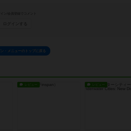
イン/会員登録でコメント
ログインする
バン・メニューのトップに戻る
レビュー
レビュー