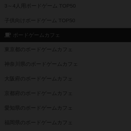
3～4人用ボードゲーム TOP50
子供向けボードゲーム TOP50
ボードゲームカフェ
東京都のボードゲームカフェ
神奈川県のボードゲームカフェ
大阪府のボードゲームカフェ
京都府のボードゲームカフェ
愛知県のボードゲームカフェ
福岡県のボードゲームカフェ