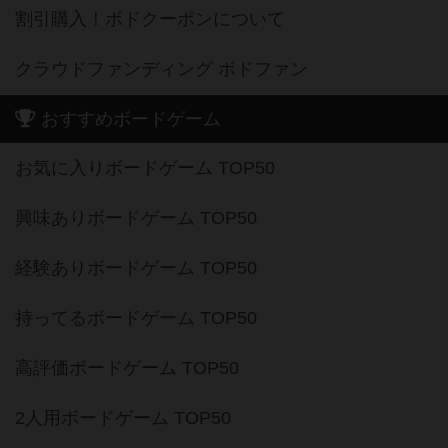
割引購入！ボドクーポンについて
クラウドファンディング ボドファン
おすすめボードゲーム
お気に入りボードゲーム TOP50
興味ありボードゲーム TOP50
経験ありボードゲーム TOP50
持ってるボードゲーム TOP50
高評価ボードゲーム TOP50
2人用ボードゲーム TOP50