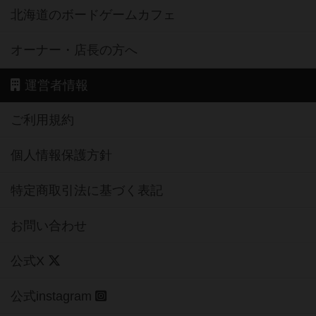
北海道のボードゲームカフェ
オーナー・店長の方へ
運営者情報
ご利用規約
個人情報保護方針
特定商取引法に基づく表記
お問い合わせ
公式X
公式instagram