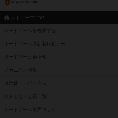
ボドゲーマTOP
ボードゲームを検索する
ボードゲームの新着レビュー
ボードゲーム会情報
メカニクス特集
掲示板・トピックス
ボドとも・会員一覧
ボードゲーム業界コラム