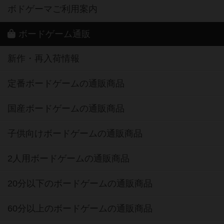
ボドゲーマご利用案内
ボードゲーム通販
新作・再入荷情報
定番ボードゲームの通販商品
国産ボードゲームの通販商品
子供向けボードゲームの通販商品
2人用ボードゲームの通販商品
20分以下のボードゲームの通販商品
60分以上のボードゲームの通販商品