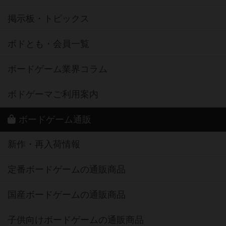
掲示板・トピックス
ボドとも・会員一覧
ボードゲーム業界コラム
ボドゲーマご利用案内
ボードゲーム通販
新作・再入荷情報
定番ボードゲームの通販商品
国産ボードゲームの通販商品
子供向けボードゲームの通販商品