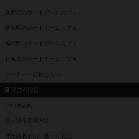
京都府のボードゲームカフェ
愛知県のボードゲームカフェ
福岡県のボードゲームカフェ
北海道のボードゲームカフェ
オーナー・店長の方へ
運営者情報
ご利用規約
個人情報保護方針
特定商取引法に基づく表記