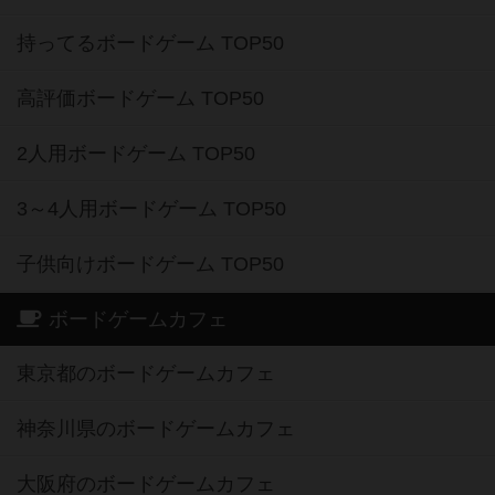
持ってるボードゲーム TOP50
高評価ボードゲーム TOP50
2人用ボードゲーム TOP50
3～4人用ボードゲーム TOP50
子供向けボードゲーム TOP50
ボードゲームカフェ
東京都のボードゲームカフェ
神奈川県のボードゲームカフェ
大阪府のボードゲームカフェ