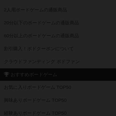
2人用ボードゲームの通販商品
20分以下のボードゲームの通販商品
60分以上のボードゲームの通販商品
割引購入！ボドクーポンについて
クラウドファンディング ボドファン
おすすめボードゲーム
お気に入りボードゲーム TOP50
興味ありボードゲーム TOP50
経験ありボードゲーム TOP50