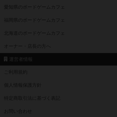
愛知県のボードゲームカフェ
福岡県のボードゲームカフェ
北海道のボードゲームカフェ
オーナー・店長の方へ
運営者情報
ご利用規約
個人情報保護方針
特定商取引法に基づく表記
お問い合わせ