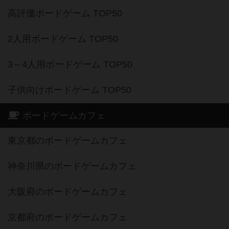
高評価ボードゲーム TOP50
2人用ボードゲーム TOP50
3～4人用ボードゲーム TOP50
子供向けボードゲーム TOP50
ボードゲームカフェ
東京都のボードゲームカフェ
神奈川県のボードゲームカフェ
大阪府のボードゲームカフェ
京都府のボードゲームカフェ