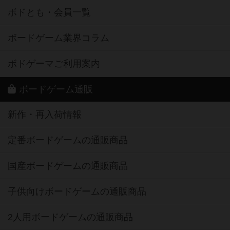
ボドとも・会員一覧
ボードゲーム業界コラム
ボドゲーマご利用案内
ボードゲーム通販
新作・再入荷情報
定番ボードゲームの通販商品
国産ボードゲームの通販商品
子供向けボードゲームの通販商品
2人用ボードゲームの通販商品