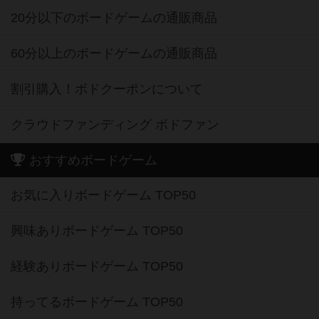
20分以下のボードゲームの通販商品
60分以上のボードゲームの通販商品
割引購入！ボドクーポンについて
クラウドファンディング ボドファン
おすすめボードゲーム
お気に入りボードゲーム TOP50
興味ありボードゲーム TOP50
経験ありボードゲーム TOP50
持ってるボードゲーム TOP50