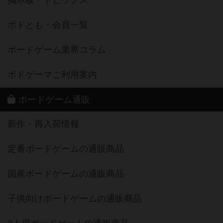
掲示板・トピックス
ボドとも・会員一覧
ボードゲーム業界コラム
ボドゲーマご利用案内
ボードゲーム通販
新作・再入荷情報
定番ボードゲームの通販商品
国産ボードゲームの通販商品
子供向けボードゲームの通販商品