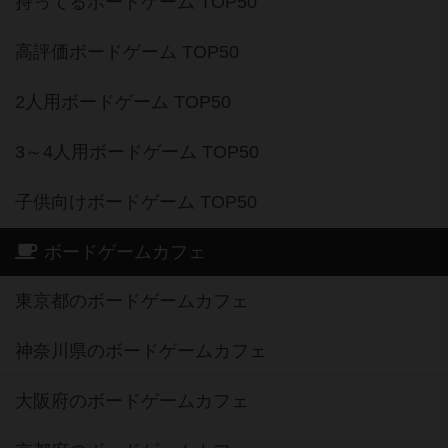
持ってるボードゲーム TOP50
高評価ボードゲーム TOP50
2人用ボードゲーム TOP50
3～4人用ボードゲーム TOP50
子供向けボードゲーム TOP50
ボードゲームカフェ
東京都のボードゲームカフェ
神奈川県のボードゲームカフェ
大阪府のボードゲームカフェ