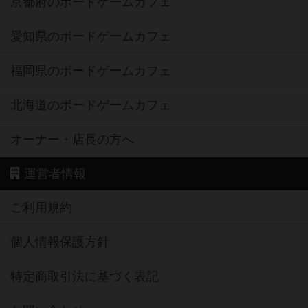
京都府のボードゲームカフェ
愛知県のボードゲームカフェ
福岡県のボードゲームカフェ
北海道のボードゲームカフェ
オーナー・店長の方へ
運営者情報
ご利用規約
個人情報保護方針
特定商取引法に基づく表記