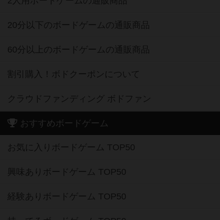
2人用ボードゲームの通販商品
20分以下のボードゲームの通販商品
60分以上のボードゲームの通販商品
割引購入！ボドクーポンについて
クラウドファンディング ボドファン
おすすめボードゲーム
お気に入りボードゲーム TOP50
興味ありボードゲーム TOP50
経験ありボードゲーム TOP50