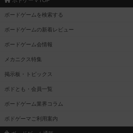
ボドゲーマTOP
ボードゲームを検索する
ボードゲームの新着レビュー
ボードゲーム会情報
メカニクス特集
掲示板・トピックス
ボドとも・会員一覧
ボードゲーム業界コラム
ボドゲーマご利用案内