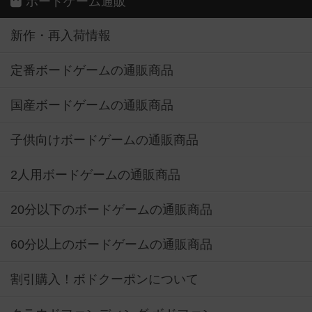
ボードゲーム通販
新作・再入荷情報
定番ボードゲームの通販商品
国産ボードゲームの通販商品
子供向けボードゲームの通販商品
2人用ボードゲームの通販商品
20分以下のボードゲームの通販商品
60分以上のボードゲームの通販商品
割引購入！ボドクーポンについて