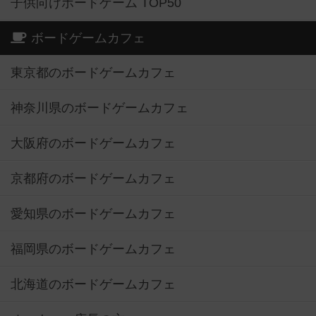
子供向けボードゲーム TOP50
ボードゲームカフェ
東京都のボードゲームカフェ
神奈川県のボードゲームカフェ
大阪府のボードゲームカフェ
京都府のボードゲームカフェ
愛知県のボードゲームカフェ
福岡県のボードゲームカフェ
北海道のボードゲームカフェ