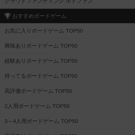
クラウドファンディング ボドファン
おすすめボードゲーム
お気に入りボードゲーム TOP50
興味ありボードゲーム TOP50
経験ありボードゲーム TOP50
持ってるボードゲーム TOP50
高評価ボードゲーム TOP50
2人用ボードゲーム TOP50
3～4人用ボードゲーム TOP50