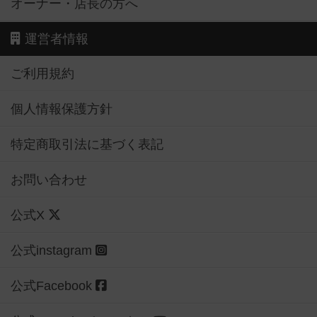
オーナー・店長の方へ
運営者情報
ご利用規約
個人情報保護方針
特定商取引法に基づく表記
お問い合わせ
公式X
公式instagram
公式Facebook