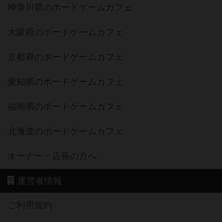
神奈川県のボードゲームカフェ
大阪府のボードゲームカフェ
京都府のボードゲームカフェ
愛知県のボードゲームカフェ
福岡県のボードゲームカフェ
北海道のボードゲームカフェ
オーナー・店長の方へ
運営者情報
ご利用規約