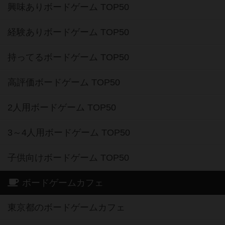
興味ありボードゲーム TOP50
経験ありボードゲーム TOP50
持ってるボードゲーム TOP50
高評価ボードゲーム TOP50
2人用ボードゲーム TOP50
3～4人用ボードゲーム TOP50
子供向けボードゲーム TOP50
ボードゲームカフェ
東京都のボードゲームカフェ