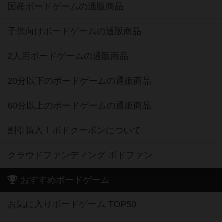
国産ボードゲームの通販商品
子供向けボードゲームの通販商品
2人用ボードゲームの通販商品
20分以下のボードゲームの通販商品
60分以上のボードゲームの通販商品
割引購入！ボドクーポンについて
クラウドファンディング ボドファン
おすすめボードゲーム
お気に入りボードゲーム TOP50