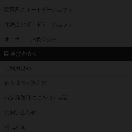
福岡県のボードゲームカフェ
北海道のボードゲームカフェ
オーナー・店長の方へ
運営者情報
ご利用規約
個人情報保護方針
特定商取引法に基づく表記
お問い合わせ
公式X