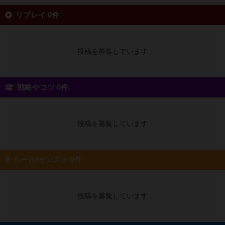
リプレイ 0件
投稿を募集しています
戦略やコツ 0件
投稿を募集しています
ルール/インスト 0件
投稿を募集しています