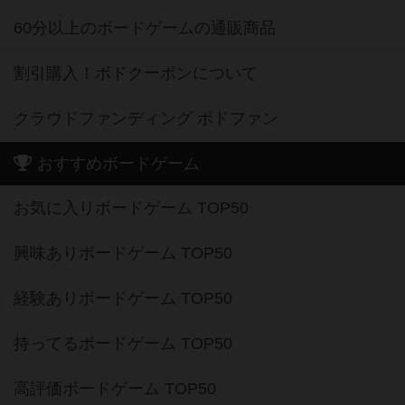
60分以上のボードゲームの通販商品
割引購入！ボドクーポンについて
クラウドファンディング ボドファン
おすすめボードゲーム
お気に入りボードゲーム TOP50
興味ありボードゲーム TOP50
経験ありボードゲーム TOP50
持ってるボードゲーム TOP50
高評価ボードゲーム TOP50