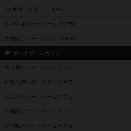
2人用ボードゲーム TOP50
3～4人用ボードゲーム TOP50
子供向けボードゲーム TOP50
ボードゲームカフェ
東京都のボードゲームカフェ
神奈川県のボードゲームカフェ
大阪府のボードゲームカフェ
京都府のボードゲームカフェ
愛知県のボードゲームカフェ