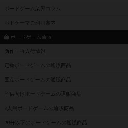
ボードゲーム業界コラム
ボドゲーマご利用案内
ボードゲーム通販
新作・再入荷情報
定番ボードゲームの通販商品
国産ボードゲームの通販商品
子供向けボードゲームの通販商品
2人用ボードゲームの通販商品
20分以下のボードゲームの通販商品