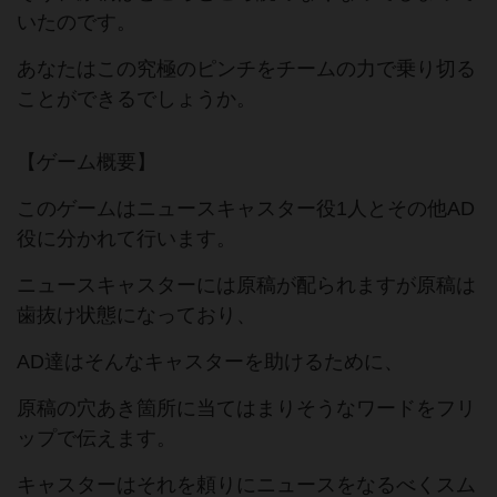
いたのです。
あなたはこの究極のピンチをチームの力で乗り切る
ことができるでしょうか。
【ゲーム概要】
このゲームはニュースキャスター役1人とその他AD
役に分かれて行います。
ニュースキャスターには原稿が配られますが原稿は
歯抜け状態になっており、
AD達はそんなキャスターを助けるために、
原稿の穴あき箇所に当てはまりそうなワードをフリ
ップで伝えます。
キャスターはそれを頼りにニュースをなるべくスム