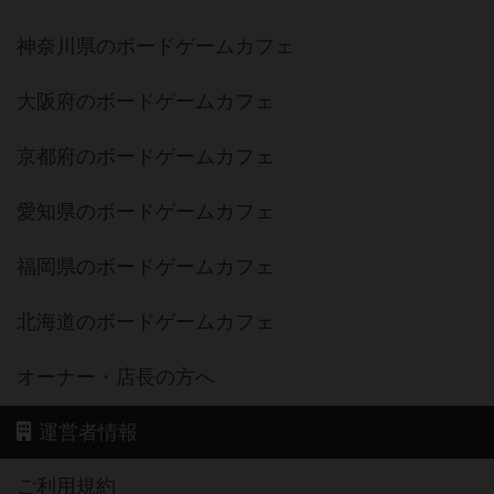
神奈川県のボードゲームカフェ
大阪府のボードゲームカフェ
京都府のボードゲームカフェ
愛知県のボードゲームカフェ
福岡県のボードゲームカフェ
北海道のボードゲームカフェ
オーナー・店長の方へ
運営者情報
ご利用規約