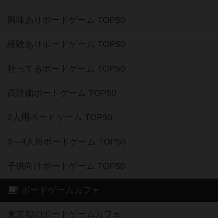
興味ありボードゲーム TOP50
経験ありボードゲーム TOP50
持ってるボードゲーム TOP50
高評価ボードゲーム TOP50
2人用ボードゲーム TOP50
3～4人用ボードゲーム TOP50
子供向けボードゲーム TOP50
ボードゲームカフェ
東京都のボードゲームカフェ