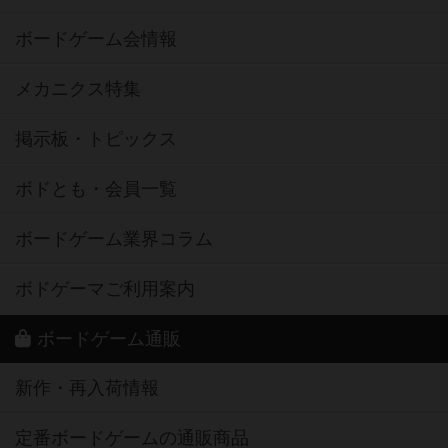
ボードゲーム会情報
メカニクス特集
掲示板・トピックス
ボドとも・会員一覧
ボードゲーム業界コラム
ボドゲーマご利用案内
ボードゲーム通販
新作・再入荷情報
定番ボードゲームの通販商品