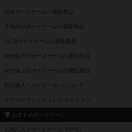
国産ボードゲームの通販商品
子供向けボードゲームの通販商品
2人用ボードゲームの通販商品
20分以下のボードゲームの通販商品
60分以上のボードゲームの通販商品
割引購入！ボドクーポンについて
クラウドファンディング ボドファン
おすすめボードゲーム
お気に入りボードゲーム TOP50