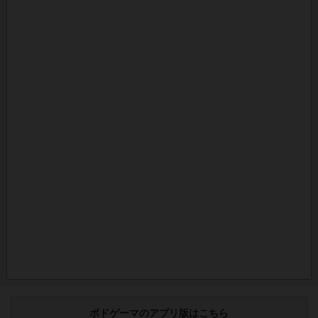
ボドゲーマのアプリ版はこちら