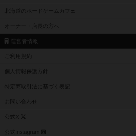
北海道のボードゲームカフェ
オーナー・店長の方へ
運営者情報
ご利用規約
個人情報保護方針
特定商取引法に基づく表記
お問い合わせ
公式X
公式instagram