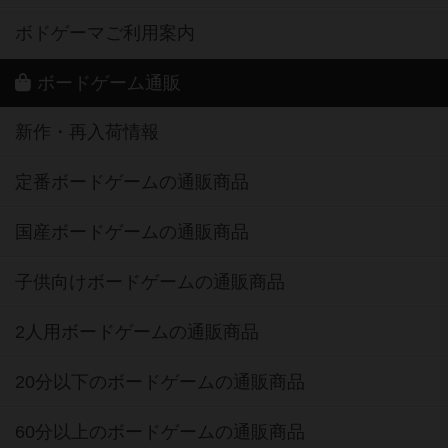
ボドゲーマご利用案内
ボードゲーム通販
新作・再入荷情報
定番ボードゲームの通販商品
国産ボードゲームの通販商品
子供向けボードゲームの通販商品
2人用ボードゲームの通販商品
20分以下のボードゲームの通販商品
60分以上のボードゲームの通販商品