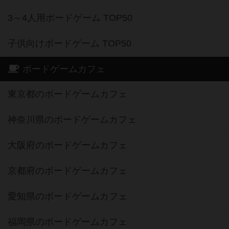
3～4人用ボードゲーム TOP50
子供向けボードゲーム TOP50
ボードゲームカフェ
東京都のボードゲームカフェ
神奈川県のボードゲームカフェ
大阪府のボードゲームカフェ
京都府のボードゲームカフェ
愛知県のボードゲームカフェ
福岡県のボードゲームカフェ