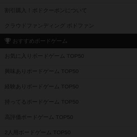
割引購入！ボドクーポンについて
クラウドファンディング ボドファン
おすすめボードゲーム
お気に入りボードゲーム TOP50
興味ありボードゲーム TOP50
経験ありボードゲーム TOP50
持ってるボードゲーム TOP50
高評価ボードゲーム TOP50
2人用ボードゲーム TOP50