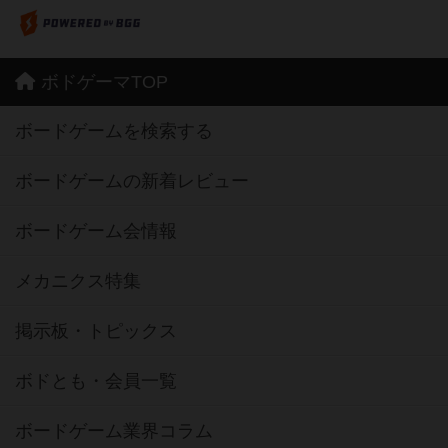
ボドゲーマTOP
ボードゲームを検索する
ボードゲームの新着レビュー
ボードゲーム会情報
メカニクス特集
掲示板・トピックス
ボドとも・会員一覧
ボードゲーム業界コラム