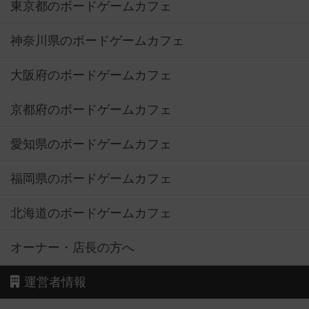
東京都のボードゲームカフェ
神奈川県のボードゲームカフェ
大阪府のボードゲームカフェ
京都府のボードゲームカフェ
愛知県のボードゲームカフェ
福岡県のボードゲームカフェ
北海道のボードゲームカフェ
オーナー・店長の方へ
運営者情報