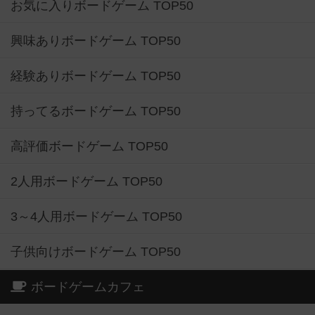
お気に入りボードゲーム TOP50
興味ありボードゲーム TOP50
経験ありボードゲーム TOP50
持ってるボードゲーム TOP50
高評価ボードゲーム TOP50
2人用ボードゲーム TOP50
3～4人用ボードゲーム TOP50
子供向けボードゲーム TOP50
ボードゲームカフェ