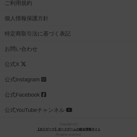
ご利用規約
個人情報保護方針
特定商取引法に基づく表記
お問い合わせ
公式X
公式instagram
公式Facebook
公式YouTubeチャンネル
Copyright (c)
【ボドゲーマ】ボードゲームの総合情報サイト
All rights reserved.