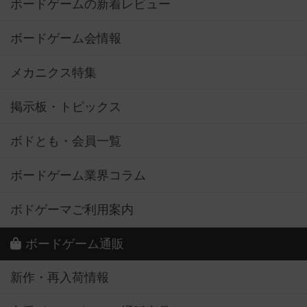
ボードゲームの新着レビュー
ボードゲーム会情報
メカニクス特集
掲示板・トピックス
ボドとも・会員一覧
ボードゲーム業界コラム
ボドゲーマご利用案内
ボードゲーム通販
新作・再入荷情報