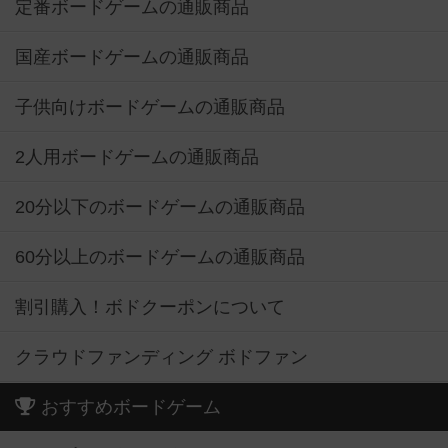
定番ボードゲームの通販商品
国産ボードゲームの通販商品
子供向けボードゲームの通販商品
2人用ボードゲームの通販商品
20分以下のボードゲームの通販商品
60分以上のボードゲームの通販商品
割引購入！ボドクーポンについて
クラウドファンディング ボドファン
おすすめボードゲーム