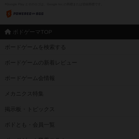
※Google Play とそのロゴは、Google Inc.の商標または登録商標です。
ボドゲーマTOP
ボードゲームを検索する
ボードゲームの新着レビュー
ボードゲーム会情報
メカニクス特集
掲示板・トピックス
ボドとも・会員一覧