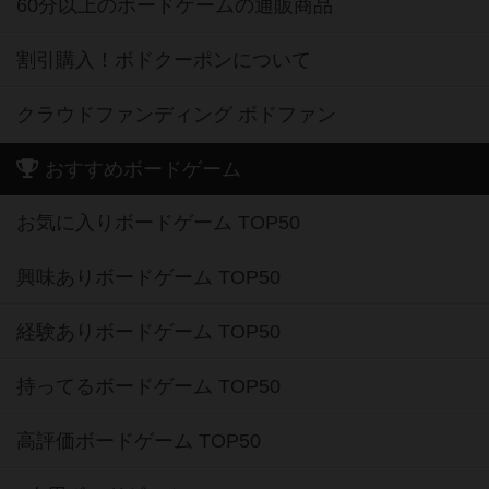
60分以上のボードゲームの通販商品
割引購入！ボドクーポンについて
クラウドファンディング ボドファン
おすすめボードゲーム
お気に入りボードゲーム TOP50
興味ありボードゲーム TOP50
経験ありボードゲーム TOP50
持ってるボードゲーム TOP50
高評価ボードゲーム TOP50