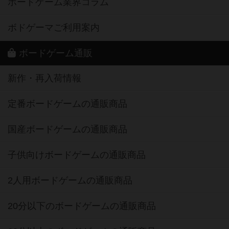
ボードゲーム業界コラム
ボドゲーマご利用案内
ボードゲーム通販
新作・再入荷情報
定番ボードゲームの通販商品
国産ボードゲームの通販商品
子供向けボードゲームの通販商品
2人用ボードゲームの通販商品
20分以下のボードゲームの通販商品