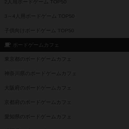
2人用ボードゲーム TOP50
3～4人用ボードゲーム TOP50
子供向けボードゲーム TOP50
ボードゲームカフェ
東京都のボードゲームカフェ
神奈川県のボードゲームカフェ
大阪府のボードゲームカフェ
京都府のボードゲームカフェ
愛知県のボードゲームカフェ