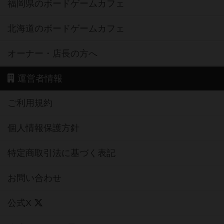
福岡県のボードゲームカフェ
北海道のボードゲームカフェ
オーナー・店長の方へ
運営者情報
ご利用規約
個人情報保護方針
特定商取引法に基づく表記
お問い合わせ
公式X