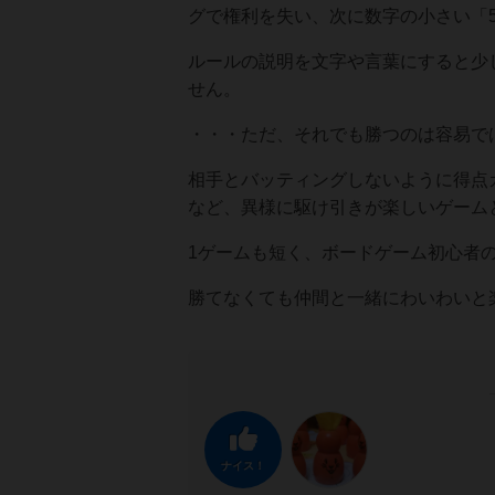
グで権利を失い、次に数字の小さい「
ルールの説明を文字や言葉にすると少
せん。
・・・ただ、それでも勝つのは容易で
相手とバッティングしないように得点
など、異様に駆け引きが楽しいゲーム
1ゲームも短く、ボードゲーム初心者
勝てなくても仲間と一緒にわいわいと
ナイス！