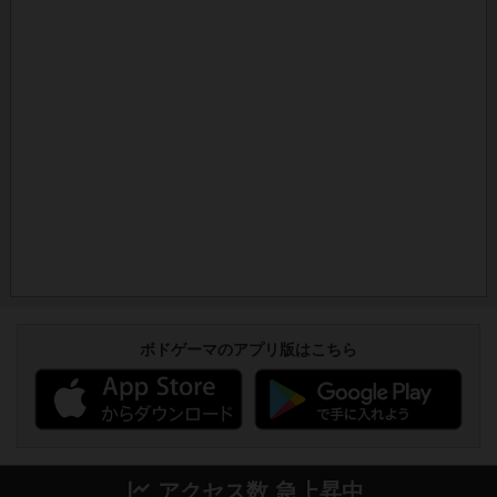
ボドゲーマのアプリ版はこちら
アクセス数 急上昇中