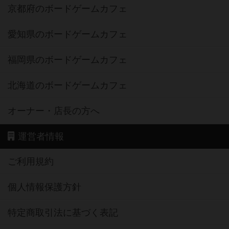
京都府のボードゲームカフェ
愛知県のボードゲームカフェ
福岡県のボードゲームカフェ
北海道のボードゲームカフェ
オーナー・店長の方へ
運営者情報
ご利用規約
個人情報保護方針
特定商取引法に基づく表記