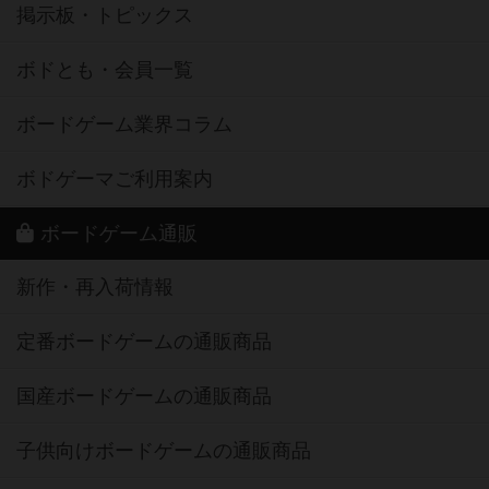
掲示板・トピックス
ボドとも・会員一覧
ボードゲーム業界コラム
ボドゲーマご利用案内
ボードゲーム通販
新作・再入荷情報
定番ボードゲームの通販商品
国産ボードゲームの通販商品
子供向けボードゲームの通販商品