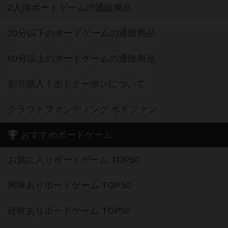
2人用ボードゲームの通販商品
20分以下のボードゲームの通販商品
60分以上のボードゲームの通販商品
割引購入！ボドクーポンについて
クラウドファンディング ボドファン
おすすめボードゲーム
お気に入りボードゲーム TOP50
興味ありボードゲーム TOP50
経験ありボードゲーム TOP50