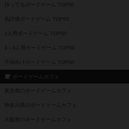
持ってるボードゲーム TOP50
高評価ボードゲーム TOP50
2人用ボードゲーム TOP50
3～4人用ボードゲーム TOP50
子供向けボードゲーム TOP50
ボードゲームカフェ
東京都のボードゲームカフェ
神奈川県のボードゲームカフェ
大阪府のボードゲームカフェ