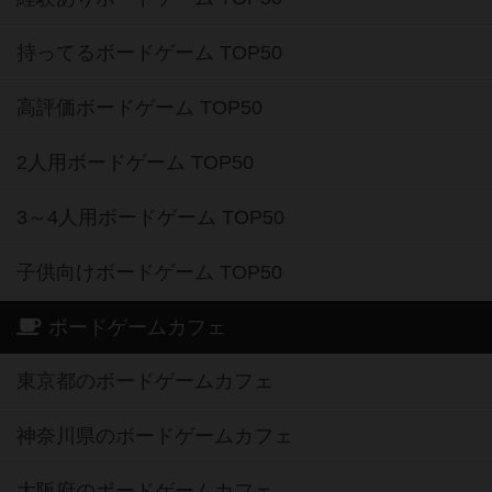
高評価ボードゲーム TOP50
2人用ボードゲーム TOP50
3～4人用ボードゲーム TOP50
子供向けボードゲーム TOP50
ボードゲームカフェ
東京都のボードゲームカフェ
神奈川県のボードゲームカフェ
大阪府のボードゲームカフェ
京都府のボードゲームカフェ