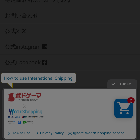
公式X
公式instagram
公式Facebook
公式YouTubeチャンネル
Copyright (c)
【ボドゲーマ】ボードゲームの総合情報サイト
All rights reserved.