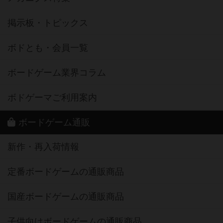
ボドとも・会員一覧
ボードゲーム業界コラム
ボドゲーマご利用案内
ボードゲーム通販
新作・再入荷情報
定番ボードゲームの通販商品
国産ボードゲームの通販商品
子供向けボードゲームの通販商品
2人用ボードゲームの通販商品