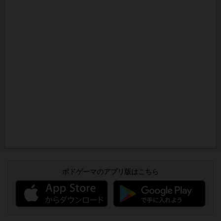
ボドゲーマのアプリ版はこちら
アクセス数 急上昇中