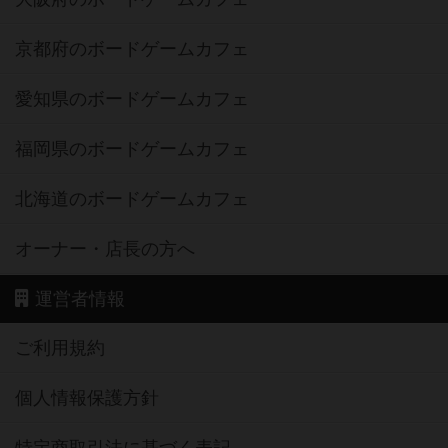
愛知県のボードゲームカフェ
福岡県のボードゲームカフェ
北海道のボードゲームカフェ
オーナー・店長の方へ
運営者情報
ご利用規約
個人情報保護方針
特定商取引法に基づく表記
お問い合わせ