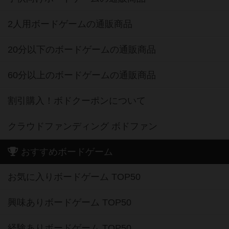
20分以下のボードゲームの通販商品
60分以上のボードゲームの通販商品
割引購入！ボドクーポンについて
クラウドファンディング ボドファン
おすすめボードゲーム
お気に入りボードゲーム TOP50
興味ありボードゲーム TOP50
経験ありボードゲーム TOP50
持ってるボードゲーム TOP50