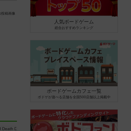
の投稿画像
人気ボードゲーム
総合おすすめランキング
ボードゲームカフェ一覧
ボドゲが遊べる店舗を全国500店舗以上掲載中