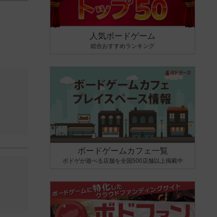
人気ボードゲーム
総合おすすめランキング
ボードゲームカフェ一覧
ボドゲが遊べる店舗を全国500店舗以上掲載中