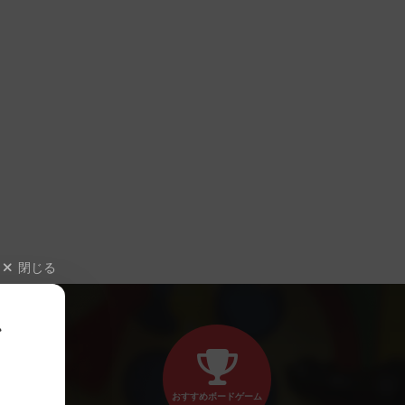
閉じる
、
おすすめボードゲーム