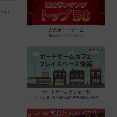
ができま
人気ボードゲーム
総合おすすめランキング
ボードゲームカフェ一覧
ボドゲが遊べる店舗を全国500店舗以上掲載中