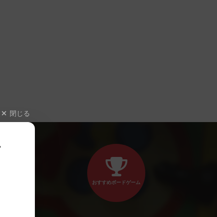
閉じる
、
おすすめボードゲーム