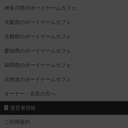
神奈川県のボードゲームカフェ
大阪府のボードゲームカフェ
京都府のボードゲームカフェ
愛知県のボードゲームカフェ
福岡県のボードゲームカフェ
北海道のボードゲームカフェ
オーナー・店長の方へ
運営者情報
ご利用規約