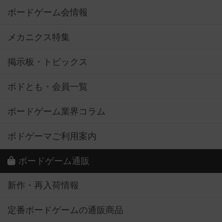
ボードゲーム会情報
メカニクス特集
掲示板・トピックス
ボドとも・会員一覧
ボードゲーム業界コラム
ボドゲーマご利用案内
ボードゲーム通販
新作・再入荷情報
定番ボードゲームの通販商品