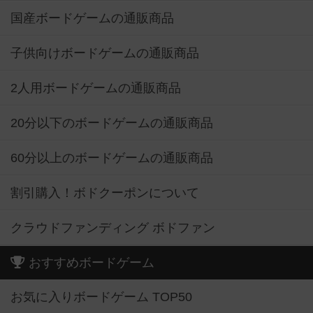
国産ボードゲームの通販商品
子供向けボードゲームの通販商品
2人用ボードゲームの通販商品
20分以下のボードゲームの通販商品
60分以上のボードゲームの通販商品
割引購入！ボドクーポンについて
クラウドファンディング ボドファン
おすすめボードゲーム
お気に入りボードゲーム TOP50