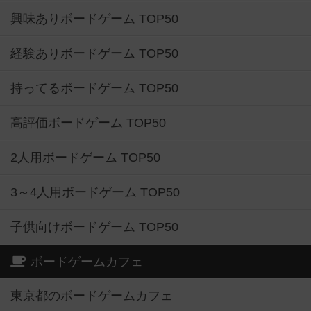
興味ありボードゲーム TOP50
経験ありボードゲーム TOP50
持ってるボードゲーム TOP50
高評価ボードゲーム TOP50
2人用ボードゲーム TOP50
3～4人用ボードゲーム TOP50
子供向けボードゲーム TOP50
ボードゲームカフェ
東京都のボードゲームカフェ