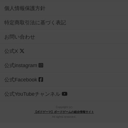
個人情報保護方針
特定商取引法に基づく表記
お問い合わせ
公式X
公式instagram
公式Facebook
公式YouTubeチャンネル
Copyright (c)
【ボドゲーマ】ボードゲームの総合情報サイト
All rights reserved.