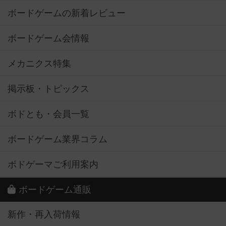
ボードゲームの新着レビュー
ボードゲーム会情報
メカニクス特集
掲示板・トピックス
ボドとも・会員一覧
ボードゲーム業界コラム
ボドゲーマご利用案内
ボードゲーム通販
新作・再入荷情報