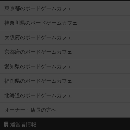
東京都のボードゲームカフェ
神奈川県のボードゲームカフェ
大阪府のボードゲームカフェ
京都府のボードゲームカフェ
愛知県のボードゲームカフェ
福岡県のボードゲームカフェ
北海道のボードゲームカフェ
オーナー・店長の方へ
運営者情報