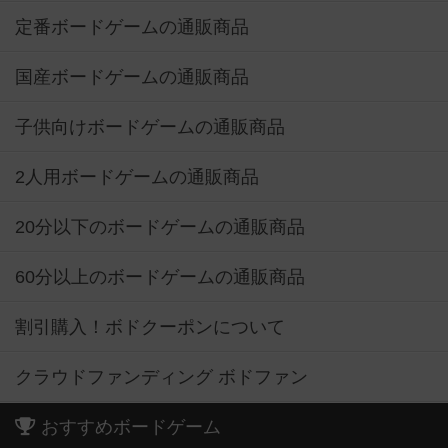
定番ボードゲームの通販商品
国産ボードゲームの通販商品
子供向けボードゲームの通販商品
2人用ボードゲームの通販商品
20分以下のボードゲームの通販商品
60分以上のボードゲームの通販商品
割引購入！ボドクーポンについて
クラウドファンディング ボドファン
おすすめボードゲーム