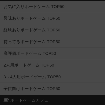
お気に入りボードゲーム TOP50
興味ありボードゲーム TOP50
経験ありボードゲーム TOP50
持ってるボードゲーム TOP50
高評価ボードゲーム TOP50
2人用ボードゲーム TOP50
3～4人用ボードゲーム TOP50
子供向けボードゲーム TOP50
ボードゲームカフェ