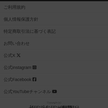
ご利用規約
個人情報保護方針
特定商取引法に基づく表記
お問い合わせ
公式X
公式instagram
公式Facebook
公式YouTubeチャンネル
Copyright (c)
【ボドゲーマ】ボードゲームの総合情報サイト