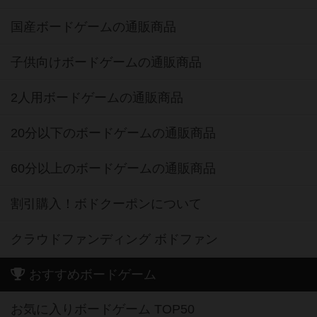
国産ボードゲームの通販商品
子供向けボードゲームの通販商品
2人用ボードゲームの通販商品
20分以下のボードゲームの通販商品
60分以上のボードゲームの通販商品
割引購入！ボドクーポンについて
クラウドファンディング ボドファン
おすすめボードゲーム
お気に入りボードゲーム TOP50