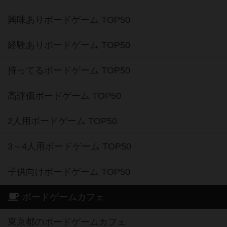
興味ありボードゲーム TOP50
経験ありボードゲーム TOP50
持ってるボードゲーム TOP50
高評価ボードゲーム TOP50
2人用ボードゲーム TOP50
3～4人用ボードゲーム TOP50
子供向けボードゲーム TOP50
ボードゲームカフェ
東京都のボードゲームカフェ