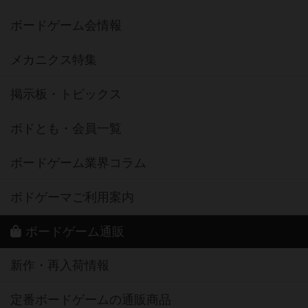
ボードゲーム会情報
メカニクス特集
掲示板・トピックス
ボドとも・会員一覧
ボードゲーム業界コラム
ボドゲーマご利用案内
ボードゲーム通販
新作・再入荷情報
定番ボードゲームの通販商品