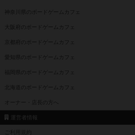
神奈川県のボードゲームカフェ
大阪府のボードゲームカフェ
京都府のボードゲームカフェ
愛知県のボードゲームカフェ
福岡県のボードゲームカフェ
北海道のボードゲームカフェ
オーナー・店長の方へ
運営者情報
ご利用規約