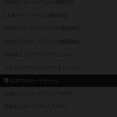
子供向けボードゲームの通販商品
2人用ボードゲームの通販商品
20分以下のボードゲームの通販商品
60分以上のボードゲームの通販商品
割引購入！ボドクーポンについて
クラウドファンディング ボドファン
おすすめボードゲーム
お気に入りボードゲーム TOP50
興味ありボードゲーム TOP50