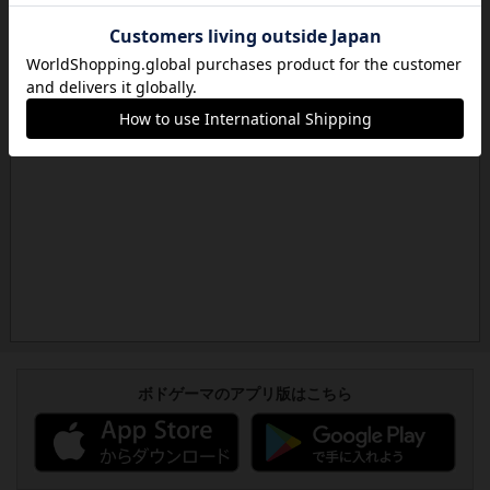
ボドゲーマのアプリ版はこちら