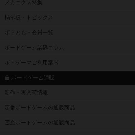
メカニクス特集
掲示板・トピックス
ボドとも・会員一覧
ボードゲーム業界コラム
ボドゲーマご利用案内
ボードゲーム通販
新作・再入荷情報
定番ボードゲームの通販商品
国産ボードゲームの通販商品