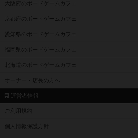
大阪府のボードゲームカフェ
京都府のボードゲームカフェ
愛知県のボードゲームカフェ
福岡県のボードゲームカフェ
北海道のボードゲームカフェ
オーナー・店長の方へ
運営者情報
ご利用規約
個人情報保護方針