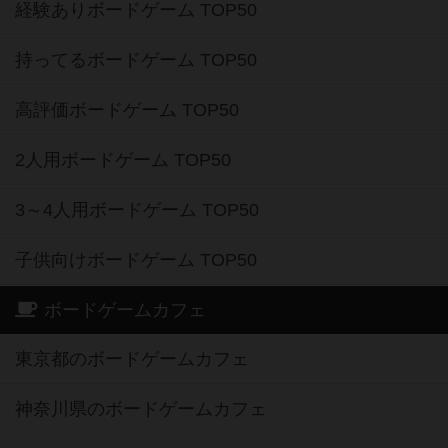
経験ありボードゲーム TOP50
持ってるボードゲーム TOP50
高評価ボードゲーム TOP50
2人用ボードゲーム TOP50
3～4人用ボードゲーム TOP50
子供向けボードゲーム TOP50
ボードゲームカフェ
東京都のボードゲームカフェ
神奈川県のボードゲームカフェ