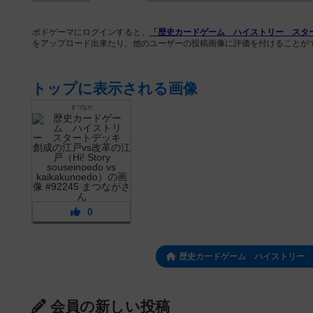
ボドゲーマにログインすると、
「歴史カードゲーム ハイストリー スタートデッキ 
をアップロード出来たり、他のユーザーの投稿画像に評価を付けることが
トップに表示される画像
まつなが
0
歴史カードゲーム ハイストリー 
会員の新しい投稿